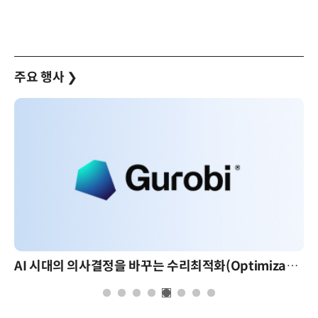
주요 행사
❯
AI 시대의 의사결정을 바꾸는 수리최적화(Optimization): 실제 산업 적용 사례와 활용 전략