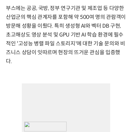
부스에는 공공, 국방, 정부 연구기관 및 제조업 등 다양한
산업군의 핵심 관계자를 포함해 약 500여 명의 관람객이
방문해 성황을 이뤘다. 특히 생성형 AI와 벡터 DB 구현,
초고해상도 영상 분석 및 GPU 기반 AI 학습 환경에 필수
적인 '고성능 병렬 파일 스토리지'에 대한 기술 문의와 비
즈니스 상담이 잇따르며 현장의 뜨거운 관심을 입증했
다.