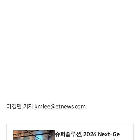
이경민 기자 kmlee@etnews.com
슈퍼솔루션, 2026 Next-Ge