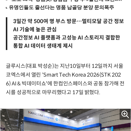
3일간 약 500여 명 부스 방문…멀티모달 공간 정보
AI 기술에 높은 관심
공간정보 AI 플랫폼과 고성능 AI 스토리지 결합한
통합 AI 데이터 생태계 제시
글루시스(대표 박성순)는 지난10일부터 12일까지 서울
코엑스에서 열린 'Smart Tech Korea 2026(STK 202
6) AI & 빅데이터쇼'에 한컴인스페이스와 공동 참가해 전
시를 성공적으로 마무리했다고 17일 밝혔다.