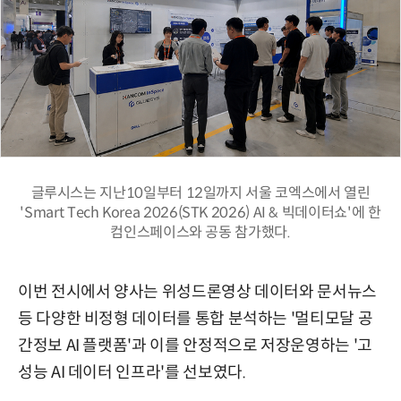
글루시스는 지난10일부터 12일까지 서울 코엑스에서 열린
'Smart Tech Korea 2026(STK 2026) AI & 빅데이터쇼'에 한
컴인스페이스와 공동 참가했다.
이번 전시에서 양사는 위성드론영상 데이터와 문서뉴스
등 다양한 비정형 데이터를 통합 분석하는 '멀티모달 공
간정보 AI 플랫폼'과 이를 안정적으로 저장운영하는 '고
성능 AI 데이터 인프라'를 선보였다.