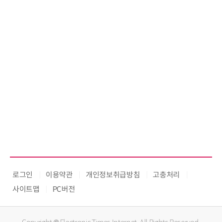
로그인
이용약관
개인정보취급방침
고충처리
사이트맵
PC버전