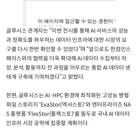
글루시스 관계자는 “이번 전시를 통해 AI 서비스의 성능
과 정확도를 좌우하는 데이터 인프라에 대한 시장의 요
구를 다시 한번 확인할 수 있었다”며 “앞으로도 한컴인스
페이스와의 협력을 더욱 확대해 AI 데이터 수집부터 저
장, 분석, 활용까지 전 과정을 아우르는 통합 AI 데이터 생
태계 구축에 기여하겠다”고 밝혔다.
한편, 글루시스는 AI·HPC 환경에 최적화된 고성능 병렬
파일 스토리지 'ExaStor(엑사스토)'와 엔터프라이즈 NA
S 플랫폼 'FlexStor(플렉스토)'를 필두로 국내 AI 데이터
인프라 시장 공략에 집중할 계획이다.