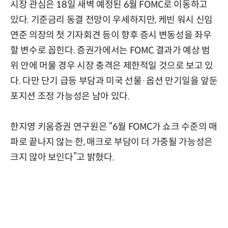
시장 관심은 18일 새벽 예정된 6월 FOMC로 이동하고
있다. 기준금리 동결 전망이 우세하지만, 케빈 워시 신임
연준 의장의 첫 기자회견 등이 향후 증시 변동성을 좌우
할 변수로 꼽힌다. 증권가에서는 FOMC 결과가 예상 범
위 안에 머물 경우 시장 충격은 제한적일 것으로 보고 있
다. 다만 단기 급등 부담과 미국 선물·옵션 만기일을 앞둔
포지션 조정 가능성은 남아 있다.
한지영 키움증권 연구원은 “6월 FOMC가 쇼크 수준의 매
파로 끝나지 않는 한, 매크로 부담이 더 가중될 가능성은
크지 않아 보인다”고 밝혔다.