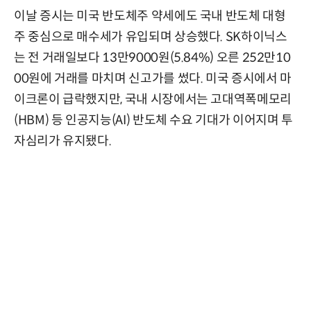
이날 증시는 미국 반도체주 약세에도 국내 반도체 대형
주 중심으로 매수세가 유입되며 상승했다. SK하이닉스
는 전 거래일보다 13만9000원(5.84%) 오른 252만10
00원에 거래를 마치며 신고가를 썼다. 미국 증시에서 마
이크론이 급락했지만, 국내 시장에서는 고대역폭메모리
(HBM) 등 인공지능(AI) 반도체 수요 기대가 이어지며 투
자심리가 유지됐다.