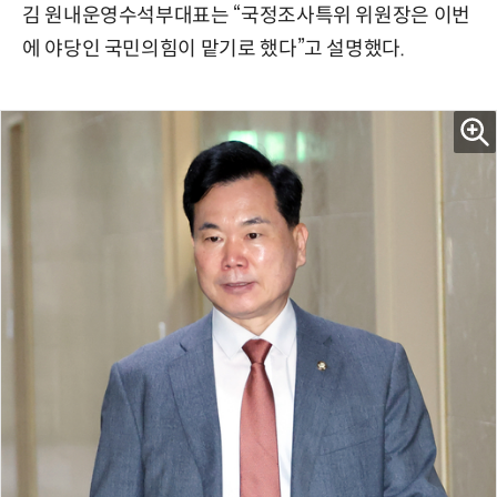
김 원내운영수석부대표는 “국정조사특위 위원장은 이번
에 야당인 국민의힘이 맡기로 했다”고 설명했다.