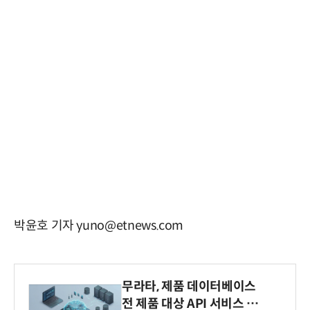
박윤호 기자 yuno@etnews.com
무라타, 제품 데이터베이스
전 제품 대상 API 서비스 제