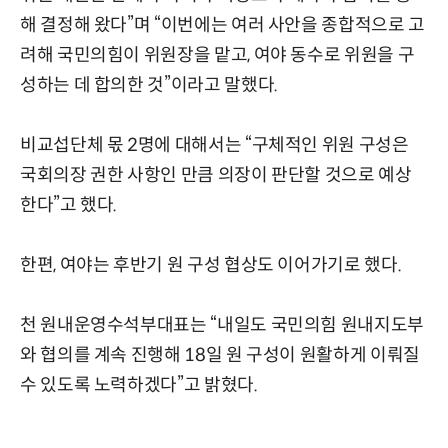
해 결정해 왔다”며 “이번에는 여러 사안을 종합적으로 고
려해 국민의힘이 위원장을 맡고, 여야 동수로 위원을 구
성하는 데 합의한 것”이라고 말했다.
비교섭단체 몫 2명에 대해서는 “구체적인 위원 구성은
국회의장 권한 사항인 만큼 의장이 판단할 것으로 예상
한다”고 했다.
한편, 여야는 후반기 원 구성 협상도 이어가기로 했다.
천 원내운영수석부대표는 “내일도 국민의힘 원내지도부
와 협의를 계속 진행해 18일 원 구성이 원활하게 이뤄질
수 있도록 노력하겠다”고 밝혔다.