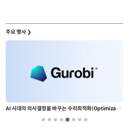
주요 행사
❯
AI 시대의 의사결정을 바꾸는 수리최적화(Optimization): 실제 산업 적용 사례와 활용 전략
AI 핀옵스 실전 세미나: 폭증하는 AI