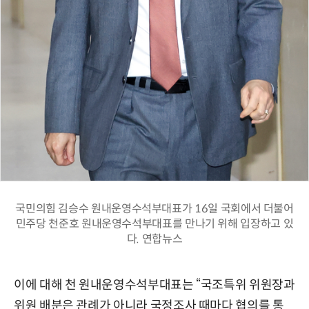
국민의힘 김승수 원내운영수석부대표가 16일 국회에서 더불어
민주당 천준호 원내운영수석부대표를 만나기 위해 입장하고 있
다. 연합뉴스
이에 대해 천 원내운영수석부대표는 “국조특위 위원장과
위원 배분은 관례가 아니라 국정조사 때마다 협의를 통