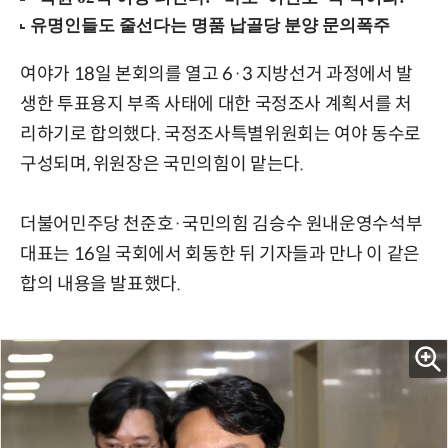
여야가 18일 본회의를 열고 6·3 지방선거 과정에서 발
생한 투표용지 부족 사태에 대한 국정조사 계획서를 처
리하기로 합의했다. 국정조사특별위원회는 여야 동수로
구성되며, 위원장은 국민의힘이 맡는다.
더불어민주당 천준호·국민의힘 김승수 원내운영수석부
대표는 16일 국회에서 회동한 뒤 기자들과 만나 이 같은
합의 내용을 발표했다.