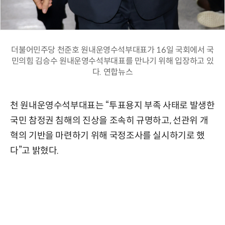
더불어민주당 천준호 원내운영수석부대표가 16일 국회에서 국
민의힘 김승수 원내운영수석부대표를 만나기 위해 입장하고 있
다. 연합뉴스
천 원내운영수석부대표는 “투표용지 부족 사태로 발생한
국민 참정권 침해의 진상을 조속히 규명하고, 선관위 개
혁의 기반을 마련하기 위해 국정조사를 실시하기로 했
다”고 밝혔다.