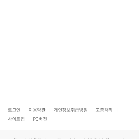
로그인
이용약관
개인정보취급방침
고충처리
사이트맵
PC버전