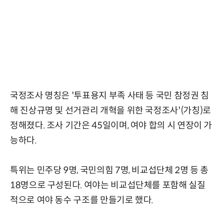
국정조사 명칭은 '투표용지 부족 사태 등 국민 참정권 침
해 진상규명 및 선거관리 개혁을 위한 국정조사'(가칭)로
정해졌다. 조사 기간은 45일이며, 여야 합의 시 연장이 가
능하다.
특위는 민주당 9명, 국민의힘 7명, 비교섭단체 2명 등 총
18명으로 구성된다. 여야는 비교섭단체를 포함해 실질
적으로 여야 동수 구조를 만들기로 했다.