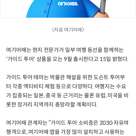
〈자료 여기어때〉
여기어때는 현지 전문가가 일부 여행 동선을 함께하는
'가이드 투어' 상품을 오는 9월 출시한다고 15일 밝혔다.
가이드 투어 테마는 박물관 해설을 위한 도슨트 투어부
터 각종 액티비티 체험 등으로 다양하다. 여행지는 수요
가 집중되는 일본, 중국 등 근거리는 물론 유럽, 미국을 비
롯한 장거리 지역까지 총망라할 계획이다.
여기어때 관계자는 “가이드 투어 소비층은 2030 자유여
행객으로, 여기어때 앱을 가장 많이 설치하고 사용하는