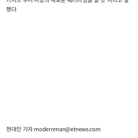
가이드 투어 시장의 새로운 패러다임을 열 것”이라고 말
했다.
현대인 기자 modernman@etnews.com