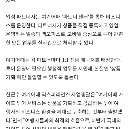
입점 파트너사는 여기어때 '파트너 센터'를 통해 비즈니
스를 운영한다. 파트너사가 상품을 직접 등록하고 영업·
운영하는 일종의 백오피스로, 모바일 중심으로 투어 관련
한 모든 업무를 실시간으로 처리할 수 있다.
여기어때는 각 파트너마다 1:1 전담 매니저를 배정한다.
투어 운영에 필요한 행정적 업무를 지원해, 본질인 '상품
기획'에만 몰입할 수 있도록 돕는다.
한근수 여기어때 익스피리언스 사업총괄은 “여기어때 가
이드 투어 서비스는 상품을 기획하고 공급하는 투어 여
행사의 비즈니스 환경을 제대로 구축하는 것부터 출발했
다”면서 “여행사들과의 최적의 호흡으로, 하반기 국내외