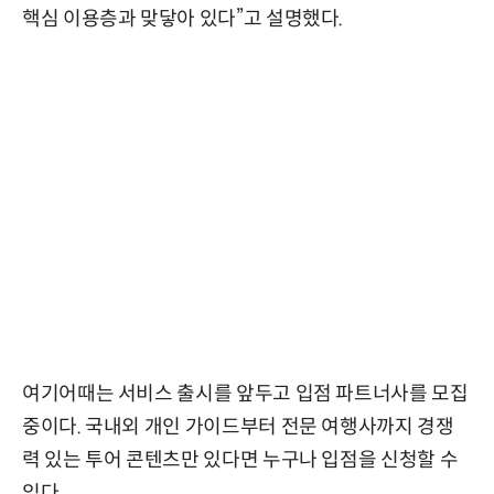
핵심 이용층과 맞닿아 있다”고 설명했다.
여기어때는 서비스 출시를 앞두고 입점 파트너사를 모집
중이다. 국내외 개인 가이드부터 전문 여행사까지 경쟁
력 있는 투어 콘텐츠만 있다면 누구나 입점을 신청할 수
있다.