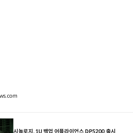
ws.com
시놀로지, 1U 백업 어플라이언스 DP5200 출시