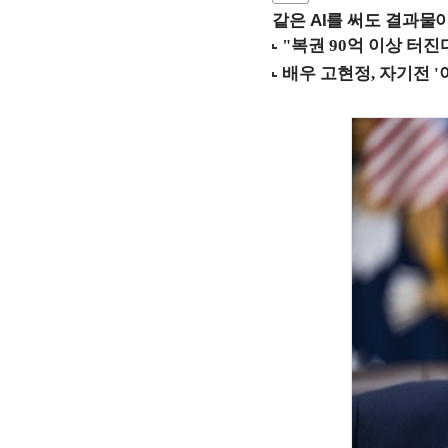
같은 AI를 써도 결과물이