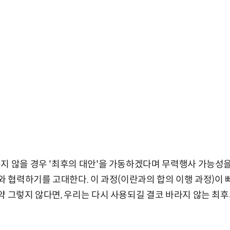
지 않을 경우 '최후의 대안'을 가동하겠다며 무력행사 가능성을
와 협력하기를 고대한다. 이 과정(이란과의 합의 이행 과정)이 빠
약 그렇지 않다면, 우리는 다시 사용되길 결코 바라지 않는 최후