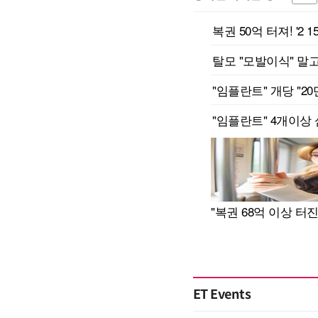
ET Events