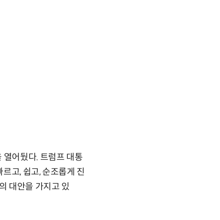
 열어뒀다. 트럼프 대통
르고, 쉽고, 순조롭게 진
의 대안을 가지고 있