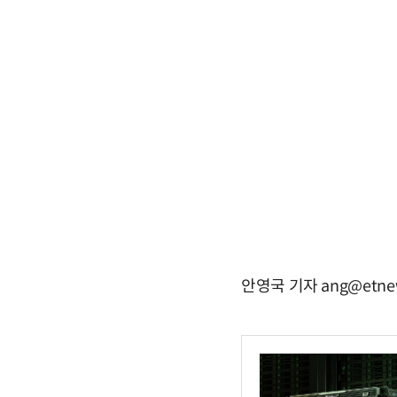
안영국 기자 ang@etne