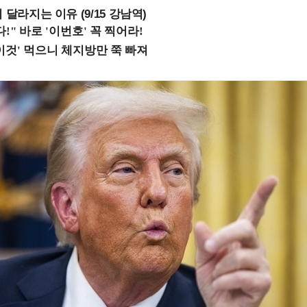
 달라지는 이유 (9/15 강남역)