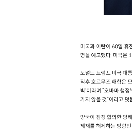
미국과 이란이 60일 휴
명을 예고했다. 미국은 
도널드 트럼프 미국 대통
직후 호르무즈 해협은 모
벽'이라며 “오바마 행정
가지 않을 것”이라고 덧
양국이 잠정 합의한 양해
제재를 해제하는 방향인