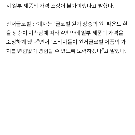
서 일부 제품의 가격 조정이 불가피했다고 밝혔다.
윈저글로벌 관계자는 “글로벌 원가 상승과 원·파운드 환
율 상승이 지속됨에 따라 4년 만에 일부 제품의 가격을
조정하게 됐다”면서 “소비자들이 윈저글로벌 제품의 가
치를 변함없이 경험할 수 있도록 노력하겠다”고 말했다.