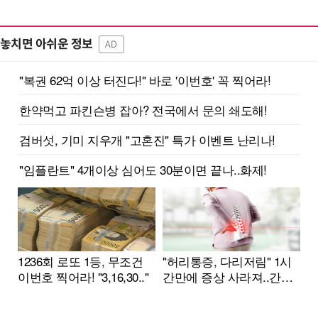
놓치면 아쉬운 정보
AD