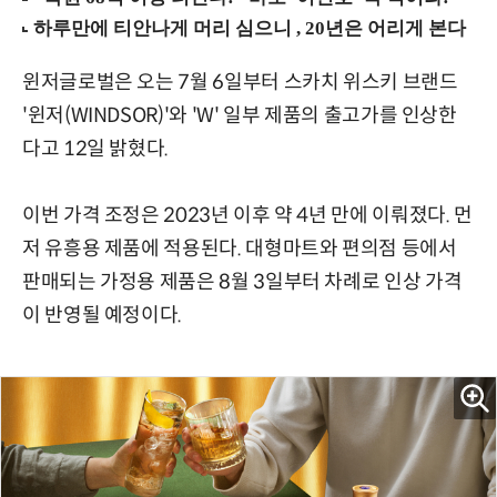
윈저글로벌은 오는 7월 6일부터 스카치 위스키 브랜드
'윈저(WINDSOR)'와 'W' 일부 제품의 출고가를 인상한
다고 12일 밝혔다.
이번 가격 조정은 2023년 이후 약 4년 만에 이뤄졌다. 먼
저 유흥용 제품에 적용된다. 대형마트와 편의점 등에서
판매되는 가정용 제품은 8월 3일부터 차례로 인상 가격
이 반영될 예정이다.