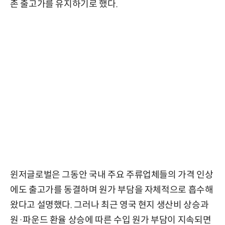
존 출고가를 유지하기로 했다.
윈저글로벌은 그동안 국내 주요 주류업체들의 가격 인상
에도 출고가를 동결하며 원가 부담을 자체적으로 흡수해
왔다고 설명했다. 그러나 최근 영국 현지 생산비 상승과
원·파운드 환율 상승에 따른 수입 원가 부담이 지속되면