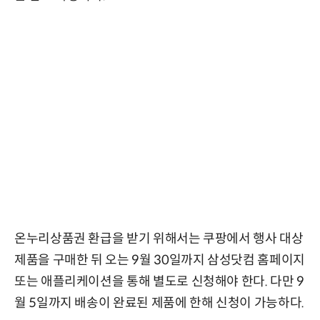
온누리상품권 환급을 받기 위해서는 쿠팡에서 행사 대상
제품을 구매한 뒤 오는 9월 30일까지 삼성닷컴 홈페이지
또는 애플리케이션을 통해 별도로 신청해야 한다. 다만 9
월 5일까지 배송이 완료된 제품에 한해 신청이 가능하다.