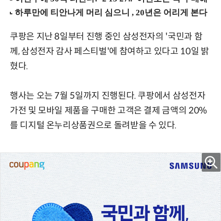
쿠팡은 지난 8일부터 진행 중인 삼성전자의 '국민과 함
께, 삼성전자 감사 페스티벌'에 참여하고 있다고 10일 밝
혔다.
행사는 오는 7월 5일까지 진행된다. 쿠팡에서 삼성전자
가전 및 모바일 제품을 구매한 고객은 결제 금액의 20%
를 디지털 온누리상품권으로 돌려받을 수 있다.