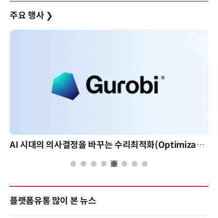
주요 행사
❯
AI 시대의 의사결정을 바꾸는 수리최적화(Optimization): 실제 산업 적용 사례와 활용 전략
플랫폼유통 많이 본 뉴스