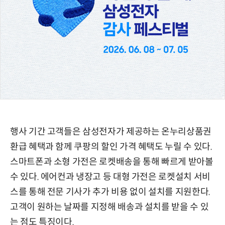
행사 기간 고객들은 삼성전자가 제공하는 온누리상품권
환급 혜택과 함께 쿠팡의 할인 가격 혜택도 누릴 수 있다.
스마트폰과 소형 가전은 로켓배송을 통해 빠르게 받아볼
수 있다. 에어컨과 냉장고 등 대형 가전은 로켓설치 서비
스를 통해 전문 기사가 추가 비용 없이 설치를 지원한다.
고객이 원하는 날짜를 지정해 배송과 설치를 받을 수 있
는 점도 특징이다.