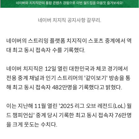
네이버 치지직 공지사항 갈무리.
네이버의 스트리밍 플랫폼 치지직이 스포츠 중계에서 역
대 최고 동시 접속자 수를 기록했다.
네이버 치지직은 12일 열린 대한민국과 체코 경기에서
전용 중계 채널과 인기 스트리머의 '같이보기' 방송을 통
해 최고 동시 접속자 482만명을 기록했다고 밝혔다.
이는 지난해 11월 열린 '2025 리그 오브 레전드(LoL) 월
드 챔피언십' 중계 당시 기록한 최고 동시 접속자 76만명
을 크게 웃도는 수치다.