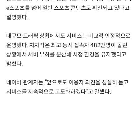
e스포츠를 넘어 일반 스포츠 콘텐츠로 확산되고 있다고
설명했다.
대규모 트래픽 상황에서도 서비스는 비교적 안정적으로
운영됐다. 치지직은 최고 동시 접속자 482만명이 몰린
상황에서 서버 부하를 분산해 시청 환경을 유지했다고
밝혔다.
네이버 관계자는 “앞으로도 이용자 의견을 성실히 듣고
서비스를 지속적으로 고도화하겠다”고 말했다.