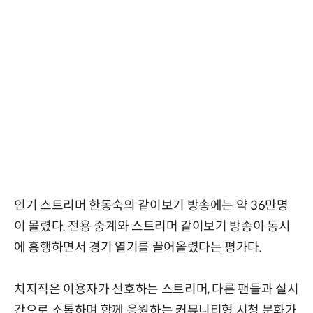
인기 스트리머 한동숙의 같이보기 방송에는 약 36만명
이 몰렸다. 전용 중계와 스트리머 같이보기 방송이 동시
에 흥행하면서 경기 열기를 끌어올렸다는 평가다.
치지직은 이용자가 선호하는 스트리머, 다른 팬들과 실시
간으로 소통하며 함께 응원하는 커뮤니티형 시청 문화가