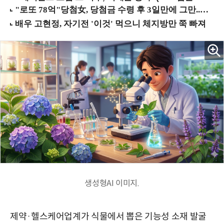
생성형AI 이미지.
제약·헬스케어업계가 식물에서 뽑은 기능성 소재 발굴