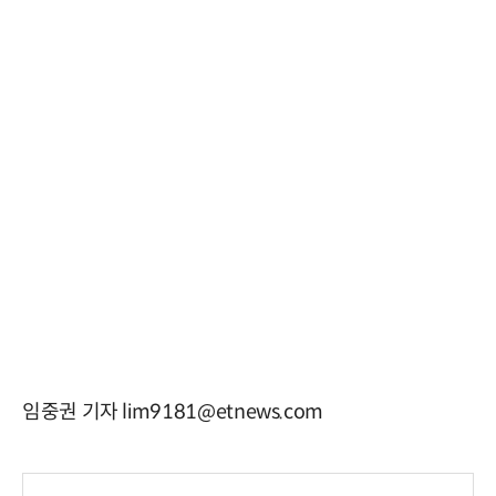
임중권 기자 lim9181@etnews.com