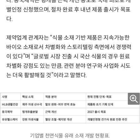
다. 동국제약은 형개를 근력 개선 용도로 국내 최초로 개
별인정 신청했으며, 절차 완료 후 내년 제품 출시가 목표
다.
제약업계 관계자는 “식물 소재 기반 제품은 지속가능한
바이오 소재로서 차별화와 스토리텔링 측면에서 경쟁력
이 있다”며 “글로벌 시장 진출 시 국산 식물의 경우 원료
차별화 강점도 있는 만큼, 관련 분야 연구와 사업화 시도
는 더욱 활발해질 것”이라고 말했다.
기업별 천연식물 유래 소재 개발 현황표.