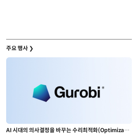
주요 행사
❯
AI 시대의 의사결정을 바꾸는 수리최적화(Optimization): 실제 산업 적용 사례와 활용 전략