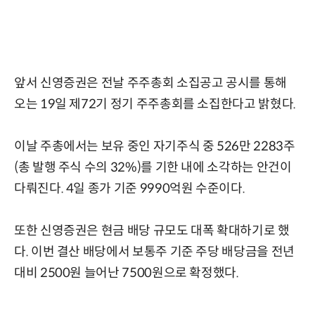
앞서 신영증권은 전날 주주총회 소집공고 공시를 통해
오는 19일 제72기 정기 주주총회를 소집한다고 밝혔다.
이날 주총에서는 보유 중인 자기주식 중 526만 2283주
(총 발행 주식 수의 32%)를 기한 내에 소각하는 안건이
다뤄진다. 4일 종가 기준 9990억원 수준이다.
또한 신영증권은 현금 배당 규모도 대폭 확대하기로 했
다. 이번 결산 배당에서 보통주 기준 주당 배당금을 전년
대비 2500원 늘어난 7500원으로 확정했다.