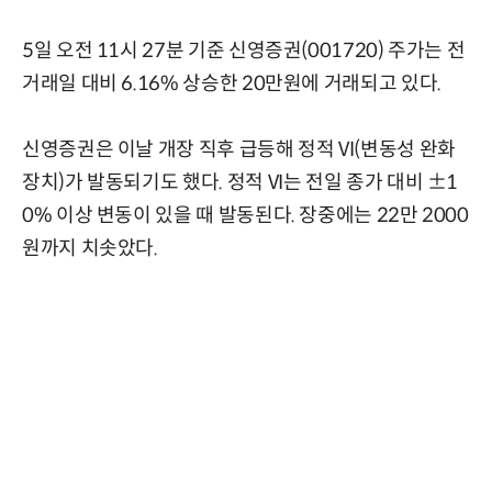
5일 오전 11시 27분 기준 신영증권(001720) 주가는 전
거래일 대비 6.16% 상승한 20만원에 거래되고 있다.
신영증권은 이날 개장 직후 급등해 정적 VI(변동성 완화
장치)가 발동되기도 했다. 정적 VI는 전일 종가 대비 ±1
0% 이상 변동이 있을 때 발동된다. 장중에는 22만 2000
원까지 치솟았다.