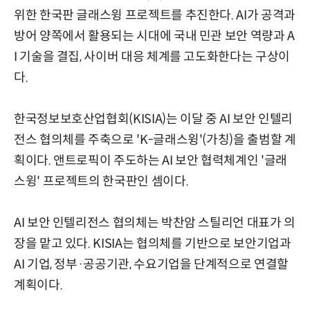
위한 한국판 글래스윙 프로젝트를 추진한다. AI가 공격과
방어 양쪽에서 활용되는 시대에 국내 민관 보안 역량과 A
I 기술을 결집, 사이버 대응 체계를 고도화한다는 구상이
다.
한국정보보호산업협회(KISIA)는 이달 중 AI 보안 인텔리
전스 협의체를 주축으로 'K-글래스윙'(가칭)을 출범할 계
획이다. 앤트로픽이 주도하는 AI 보안 협력체계인 '글래
스윙' 프로젝트의 한국판인 셈이다.
AI 보안 인텔리전스 협의체는 박찬암 스틸리언 대표가 의
장을 맡고 있다. KISIA는 협의체를 기반으로 보안기업과
AI 기업, 정부·공공기관, 수요기업을 단계적으로 연결할
계획이다.