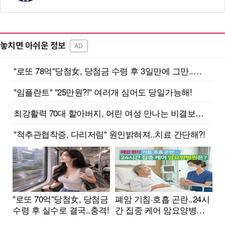
놓치면 아쉬운 정보
AD