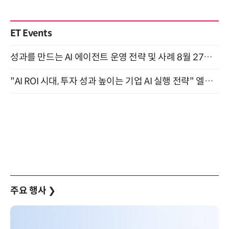
ET Events
성과를 만드는 AI 에이전트 운영 전략 및 사례 8월 27일 개최
"AI ROI 시대, 투자 성과 높이는 기업 AI 실행 전략" 엘타워 6층 (9월 18일)
주요 행사
❯