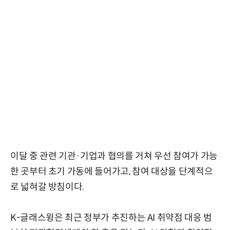
이달 중 관련 기관·기업과 협의를 거쳐 우선 참여가 가능
한 곳부터 초기 가동에 들어가고, 참여 대상을 단계적으
로 넓혀갈 방침이다.
K-글래스윙은 최근 정부가 추진하는 AI 취약점 대응 범