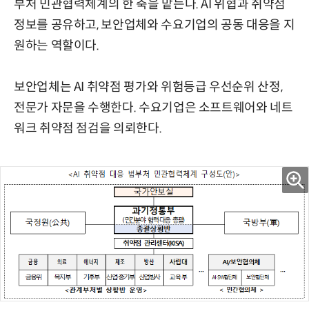
부처 민관협력체계의 한 축을 맡는다. AI 위협과 취약점
정보를 공유하고, 보안업체와 수요기업의 공동 대응을 지
원하는 역할이다.
보안업체는 AI 취약점 평가와 위험등급 우선순위 산정,
전문가 자문을 수행한다. 수요기업은 소프트웨어와 네트
워크 취약점 점검을 의뢰한다.