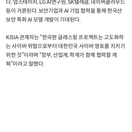
다. 업스테이지, LG AI연구원, SK텔레콤, 네이버클라우드
등이 거론된다. 보안기업과 AI 기업 협력을 통해 한국산
보안 특화 AI 모델 개발이 기대된다.
KISIA 관계자는 “한국판 글래스윙 프로젝트는 고도화하
는 사이버 위협으로부터 대한민국 사이버 영토를 지키기
위한 것”이라며 “정부, 산업계, 학계가 함께 협력할 계
획”이라고 말했다.