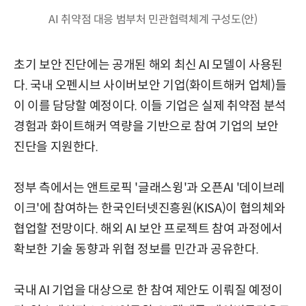
AI 취약점 대응 범부처 민관협력체계 구성도(안)
초기 보안 진단에는 공개된 해외 최신 AI 모델이 사용된
다. 국내 오펜시브 사이버보안 기업(화이트해커 업체)들
이 이를 담당할 예정이다. 이들 기업은 실제 취약점 분석
경험과 화이트해커 역량을 기반으로 참여 기업의 보안
진단을 지원한다.
정부 측에서는 앤트로픽 '글래스윙'과 오픈AI '데이브레
이크'에 참여하는 한국인터넷진흥원(KISA)이 협의체와
협업할 전망이다. 해외 AI 보안 프로젝트 참여 과정에서
확보한 기술 동향과 위협 정보를 민간과 공유한다.
국내 AI 기업을 대상으로 한 참여 제안도 이뤄질 예정이