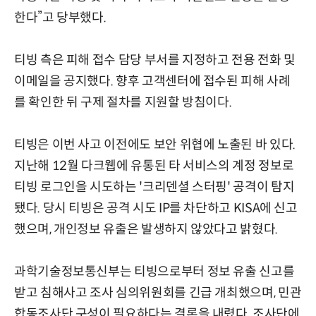
한다”고 당부했다.
티빙 측은 피해 접수 담당 부서를 지정하고 전용 전화 및
이메일을 공지했다. 향후 고객센터에 접수된 피해 사례
를 확인한 뒤 구제 절차를 지원할 방침이다.
티빙은 이번 사고 이전에도 보안 위협에 노출된 바 있다.
지난해 12월 다크웹에 유통된 타 서비스의 계정 정보로
티빙 로그인을 시도하는 '크리덴셜 스터핑' 공격이 탐지
됐다. 당시 티빙은 공격 시도 IP를 차단하고 KISA에 신고
했으며, 개인정보 유출은 발생하지 않았다고 밝혔다.
과학기술정보통신부는 티빙으로부터 정보 유출 신고를
받고 침해사고 조사 심의위원회를 긴급 개최했으며, 민관
합동조사단 구성이 필요하다는 결론을 내렸다. 조사단에