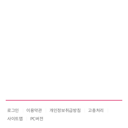
로그인
이용약관
개인정보취급방침
고충처리
사이트맵
PC버전