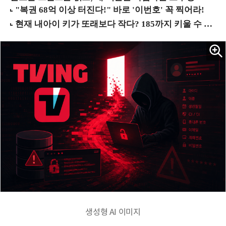
생성형 AI 이미지