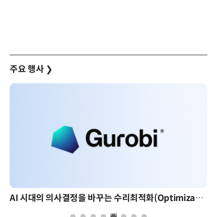
주요 행사
❯
AI 시대의 의사결정을 바꾸는 수리최적화(Optimization): 실제 산업 적용 사례와 활용 전략
AI 핀옵스 실전 세미나: 폭증하는 AI 토큰 