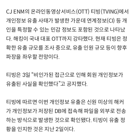
CJ ENM의 온라인동영상서비스(OTT) 티빙(TVING)에서
개인정보 유출 사태가 발생한 가운데 연계정보(CI) 등 개
인을 특정할 수 있는 민감 정보도 포함된 것으로 나타났
다. 해킹이 국내 대표 OTT까지 강타했다. 현재 티빙은 정
확한 유출 규모를 조사 중으로, 유출 인원 규모 등이 향후
파장을 좌우할 전망이다.
티빙은 3일 “비인가된 접근으로 인해 회원 개인정보가
유출된 사실을 확인했다”고 공지했다.
티빙에 따르면 이번 개인정보 유출은 신원 미상의 해커
가 개인정보가 저장된 DB에 접속해 파일을 외부로 전송
하는 방식으로 발생한 것으로 확인됐다. 티빙이 유출 정
황을 인지한 것은 지난 2일이다.