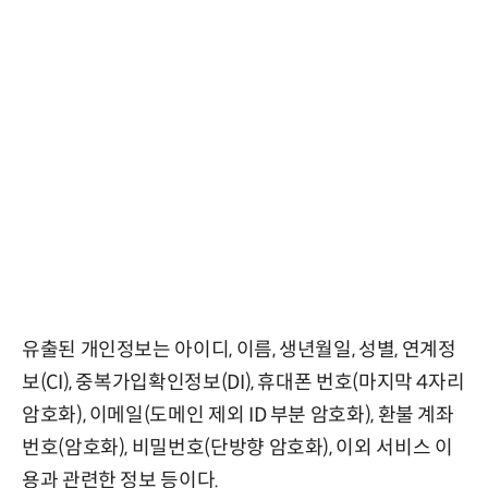
유출된 개인정보는 아이디, 이름, 생년월일, 성별, 연계정
보(CI), 중복가입확인정보(DI), 휴대폰 번호(마지막 4자리
암호화), 이메일(도메인 제외 ID 부분 암호화), 환불 계좌
번호(암호화), 비밀번호(단방향 암호화), 이외 서비스 이
용과 관련한 정보 등이다.