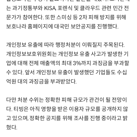
는 과기정통부와 KISA, 포렌식 및 클라우드 관련 민간 전
문가가 참여한다. 또한 스미싱 등 2차 피해 방지를 위해
보호나라 홈페이지에 대국민 보안공지를 진행했다.
개인정보 유출에 따라 행정처분이 이뤄질지 주목된다.
개인정보보호위원회는 개인정보 유출 사고가 발생한 기
업에 대해 전체 매출액의 최대 3%까지 과징금을 부과할
수 있다. 앞서 개인정보 유출이 발생했던 기업들도 수십
억원 대의 과징금을 부과받았다.
다만 처분 수위는 정확한 피해 규모가 관건이 될 전망이
다. 티빙은 아직 영향을 받은 이용자 규모를 공개하지 않
고 있으며, 정확한 공지를 위해 조사를 진행 중이라고 밝
혔다.