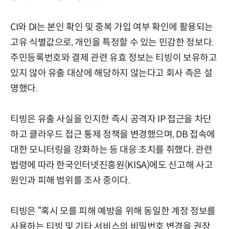
CI와 DI는 본인 확인 및 중복 가입 여부 확인에 활용되는
고유 식별값으로, 개인을 특정할 수 있는 민감한 정보다.
주민등록번호와 결제 관련 유효 정보는 티빙이 보유하고
있지 않아 유출 대상에 해당하지 않는다고 회사 측은 설
명했다.
티빙은 유출 사실을 인지한 즉시 공격자 IP 접근을 차단
하고 클라우드 접근 통제 정책을 변경했으며, DB 접속에
대한 모니터링을 강화하는 등 대응 조치를 취했다. 관련
법령에 따라 한국인터넷진흥원(KISA)에도 신고해 사고
원인과 피해 범위를 조사 중이다.
티빙은 “혹시 모를 피해 예방을 위해 동일한 계정 정보를
사용하는 티빙 및 기타 서비스의 비밀번호 변경을 권장