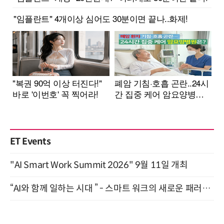
ET Events
"AI Smart Work Summit 2026" 9월 11일 개최
“AI와 함께 일하는 시대 ” - 스마트 워크의 새로운 패러다임 (9/11)