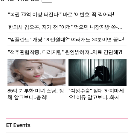
ET Events