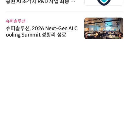
흥원 AI 초격차 R&D 사업 최종 선
정
슈퍼솔루션
슈퍼솔루션, 2026 Next-Gen AI C
ooling Summit 성황리 성료