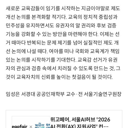
새로운 교육감들이 임기를 시작하는 지금이야말로 제도
개선 논의를 본격화할 적기다. 교육의 정치적 중립성과
민주성을 유지하면서도 유권자의 알 권리와 후보 검증
기능을 강화할 수 있는 방안을 마련해야 한다. 이제는 선
거 때마다 반복되는 문제 제기를 넘어 실질적인 제도 개
선 논의에 나설 때다. 여야를 떠나 국회와 교육계가 책임
있는 논의를 시작하기를 기대한다. 교육감 선거가 유권
자의 관심과 검증 속에서 치러질 수 있도록 만드는 것, 그
것이 교육자치의 신뢰를 높이는 첫걸음이 될 것이다.
임성은 서경대 공공인재학부 교수·전 서울기술연구원장
위고페어, 서울AI허브 '2026
AI 전환(AX) 지원사업' 컨소