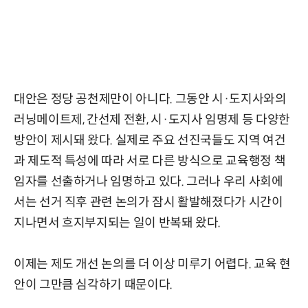
대안은 정당 공천제만이 아니다. 그동안 시·도지사와의
러닝메이트제, 간선제 전환, 시·도지사 임명제 등 다양한
방안이 제시돼 왔다. 실제로 주요 선진국들도 지역 여건
과 제도적 특성에 따라 서로 다른 방식으로 교육행정 책
임자를 선출하거나 임명하고 있다. 그러나 우리 사회에
서는 선거 직후 관련 논의가 잠시 활발해졌다가 시간이
지나면서 흐지부지되는 일이 반복돼 왔다.
이제는 제도 개선 논의를 더 이상 미루기 어렵다. 교육 현
안이 그만큼 심각하기 때문이다.