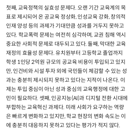
첫째, 교육정책의 실효성 문제다. 오랜 기간 교육계의 목
표로 제시되어 온 공교육 정상화, 인성교육 강화, 창의적
인재 양성 등의 과제가 기대만큼 성과를 거두지 못하고
있다. 학교폭력 문제는 여전히 심각하며, 교권 침해 역시
중요한 사회적 문제로 대두되고 있다. 둘째, 막대한 교육
재정의 효율성 문제다. 유치원부터 고등학교 졸업까지
학생 1인당 2억원 규모의 공교육 비용이 투입되고 있지
만, 인건비와 시설 투자 외에 국민들이 체감할 수 있는 성
과는 충분히 제시되지 못하고 있다는 지적이 나온다. 이
제는 투입 중심이 아닌 성과 중심의 교육행정에 대한 고
민이 필요하다. 셋째, 인공지능(AI)과 디지털 전환 시대에
부합하는 교육혁신 과제다. 미래 사회가 요구하는 역량
은 빠르게 변화하고 있지만, 학교 현장의 변화 속도는 이
에 충분히 대응하지 못하고 있다는 평가가 적지 않다.