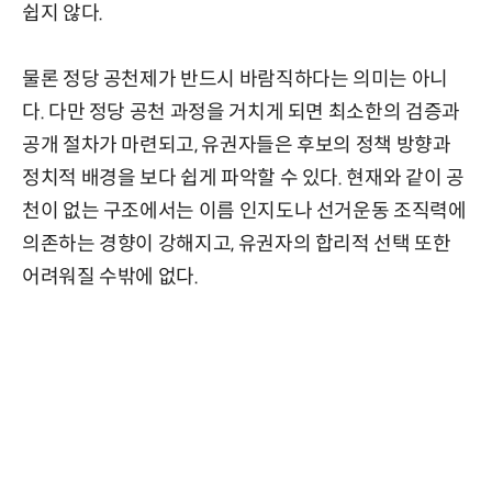
쉽지 않다.
물론 정당 공천제가 반드시 바람직하다는 의미는 아니
다. 다만 정당 공천 과정을 거치게 되면 최소한의 검증과
공개 절차가 마련되고, 유권자들은 후보의 정책 방향과
정치적 배경을 보다 쉽게 파악할 수 있다. 현재와 같이 공
천이 없는 구조에서는 이름 인지도나 선거운동 조직력에
의존하는 경향이 강해지고, 유권자의 합리적 선택 또한
어려워질 수밖에 없다.