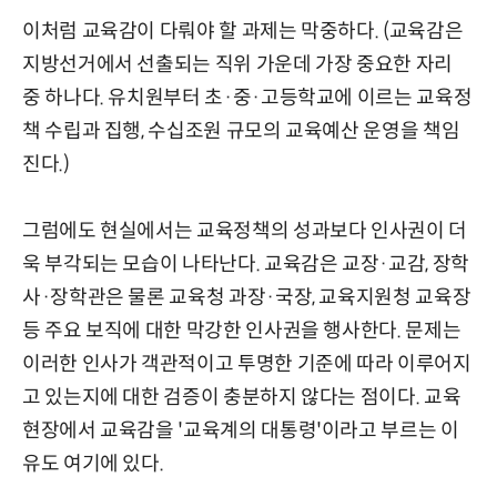
이처럼 교육감이 다뤄야 할 과제는 막중하다. (교육감은
지방선거에서 선출되는 직위 가운데 가장 중요한 자리
중 하나다. 유치원부터 초·중·고등학교에 이르는 교육정
책 수립과 집행, 수십조원 규모의 교육예산 운영을 책임
진다.)
그럼에도 현실에서는 교육정책의 성과보다 인사권이 더
욱 부각되는 모습이 나타난다. 교육감은 교장·교감, 장학
사·장학관은 물론 교육청 과장·국장, 교육지원청 교육장
등 주요 보직에 대한 막강한 인사권을 행사한다. 문제는
이러한 인사가 객관적이고 투명한 기준에 따라 이루어지
고 있는지에 대한 검증이 충분하지 않다는 점이다. 교육
현장에서 교육감을 '교육계의 대통령'이라고 부르는 이
유도 여기에 있다.