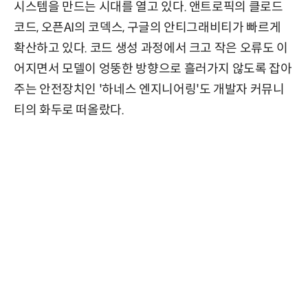
시스템을 만드는 시대를 열고 있다. 앤트로픽의 클로드
코드, 오픈AI의 코덱스, 구글의 안티그래비티가 빠르게
확산하고 있다. 코드 생성 과정에서 크고 작은 오류도 이
어지면서 모델이 엉뚱한 방향으로 흘러가지 않도록 잡아
주는 안전장치인 '하네스 엔지니어링'도 개발자 커뮤니
티의 화두로 떠올랐다.