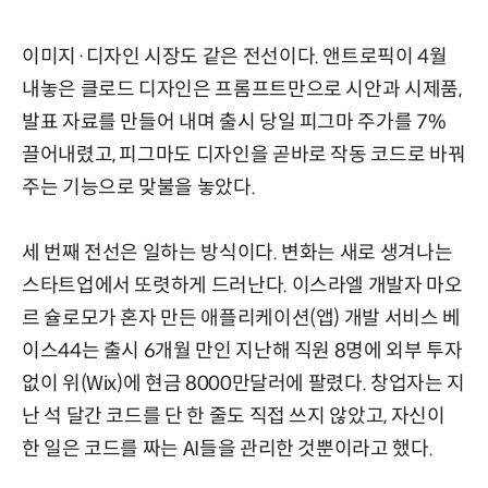
이미지·디자인 시장도 같은 전선이다. 앤트로픽이 4월
내놓은 클로드 디자인은 프롬프트만으로 시안과 시제품,
발표 자료를 만들어 내며 출시 당일 피그마 주가를 7%
끌어내렸고, 피그마도 디자인을 곧바로 작동 코드로 바꿔
주는 기능으로 맞불을 놓았다.
세 번째 전선은 일하는 방식이다. 변화는 새로 생겨나는
스타트업에서 또렷하게 드러난다. 이스라엘 개발자 마오
르 슐로모가 혼자 만든 애플리케이션(앱) 개발 서비스 베
이스44는 출시 6개월 만인 지난해 직원 8명에 외부 투자
없이 위(Wix)에 현금 8000만달러에 팔렸다. 창업자는 지
난 석 달간 코드를 단 한 줄도 직접 쓰지 않았고, 자신이
한 일은 코드를 짜는 AI들을 관리한 것뿐이라고 했다.