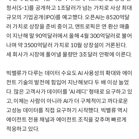
청서(S-1)를 공개하고 1조달러가 넘는 가치로 사상 최대
규모의 기업공개(IPO)를 예고했다. 오픈AI는 8520억달
러 가치로 상장을 준비 중이고, 앤트로픽은 연 환산 매출
이 지난해 말 90억달러에서 올해 4월 300억달러로 불어
나며 약 3500억달러 가치로 10월 상장설이 거론된다.
세 회사가 시장에 풀어낼 물량만 3조달러 안팎에 이른다.
빅밸류가 다루는 데이터 수요도 AI 사용성의 확대와 에이
전트 기술의 발전에 힘입어 지난해보다 두 배 이상 늘었
다. 많은 고객사가 데이터를 'AI 레디' 형태로 요구하고 있
고, 이제는 사람이 아니라 AI가 더 구체적이고 까다로운
고성능 데이터를 직접 요구하기 시작했다. 빅밸류 역시
에이전트 전용 채널과 에이전트 조직을 갖추며 빠르게
적응하고 있다.