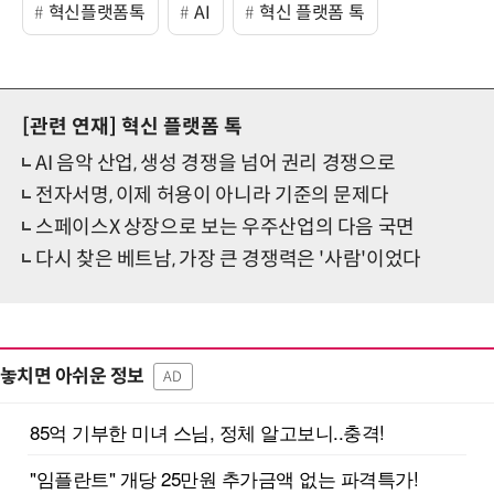
혁신플랫폼톡
AI
혁신 플랫폼 톡
[관련 연재]
혁신 플랫폼 톡
AI 음악 산업, 생성 경쟁을 넘어 권리 경쟁으로
전자서명, 이제 허용이 아니라 기준의 문제다
스페이스X 상장으로 보는 우주산업의 다음 국면
다시 찾은 베트남, 가장 큰 경쟁력은 '사람'이었다
놓치면 아쉬운 정보
AD