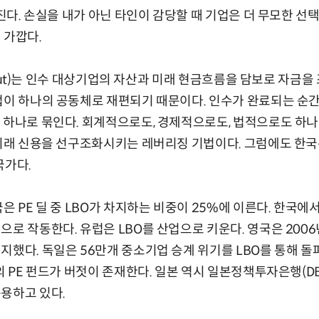
너진다. 손실을 내가 아닌 타인이 감당할 때 기업은 더 무모한 선
 가깝다.
Buyout)는 인수 대상기업의 자산과 미래 현금흐름을 담보로 자금
업이 하나의 공동체로 재편되기 때문이다. 인수가 완료되는 순간,
 하나로 묶인다. 회계적으로도, 경제적으로도, 법적으로도 하
 미래 신용을 선구조화시키는 레버리징 기법이다. 그럼에도 한국
국가다.
은 PE 딜 중 LBO가 차지하는 비중이 25%에 이른다. 한국
으로 작동한다. 유럽은 LBO를 산업으로 키운다. 영국은 20
지했다. 독일은 56만개 중소기업 승계 위기를 LBO를 통해 돌
의 PE 펀드가 버젓이 존재한다. 일본 역시 일본정책투자은행(DBJ
용하고 있다.