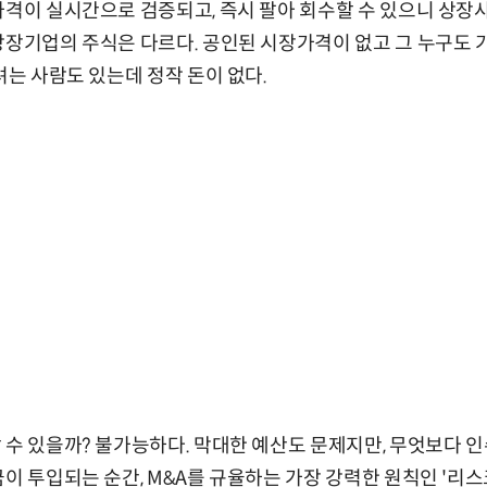
가격이 실시간으로 검증되고, 즉시 팔아 회수할 수 있으니 상장
상장기업의 주식은 다르다. 공인된 시장가격이 없고 그 누구도
려는 사람도 있는데 정작 돈이 없다.
 수 있을까? 불가능하다. 막대한 예산도 문제지만, 무엇보다 
이 투입되는 순간, M&A를 규율하는 가장 강력한 원칙인 '리스크 자