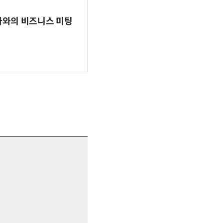
파마와의 비즈니스 미팅