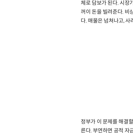
체로 담보가 된다. 시장
꺼이 돈을 빌려준다. 비
다. 매물은 넘쳐나고, 사
정부가 이 문제를 해결할
른다. 부연하면 공적 자금