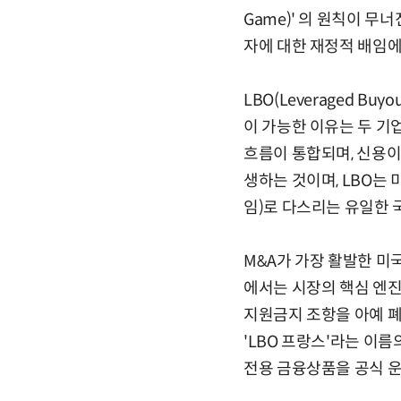
Game)' 의 원칙이 무
자에 대한 재정적 배임에
LBO(Leveraged 
이 가능한 이유는 두 기
흐름이 통합되며, 신용이
생하는 것이며, LBO는
임)로 다스리는 유일한 
M&A가 가장 활발한 미국
에서는 시장의 핵심 엔진
지원금지 조항을 아예 폐
'LBO 프랑스'라는 이름
전용 금융상품을 공식 운