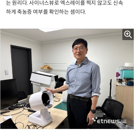
는 원리다. 사이너스뷰로 엑스레이를 찍지 않고도 신속
하게 축농증 여부를 확인하는 셈이다.