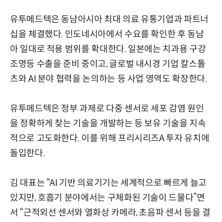
유투메드텍은 동남아시아 최대 의료 유통기업과 파트너
십을 체결했다. 인도네시아에서 수요를 확인한 후 동남
아 일대로 적용 범위를 확대한다. 일본에는 치과용 구강
조명등 수출을 준비 중이고, 글로벌 내시경 기업 칼스톨
츠와 AI 분야 협력을 논의하는 등 사업 영역도 확장한다.
유투메드텍은 정부 과제로 다중 센서로 세포 감염 원인
을 정확하게 찾는 기술을 개발하는 등 보유 기술을 지속
적으로 고도화한다. 이를 위해 프리시리즈A 투자 유치에
돌입한다.
김 대표는 “AI 기반 의료기기는 세계적으로 빠르게 늘고
있지만, 호흡기 분야에서는 구체화된 기술이 드물다”면
서 “근적외선 센서와 열화상 카메라, 초음파 센서 등을 결