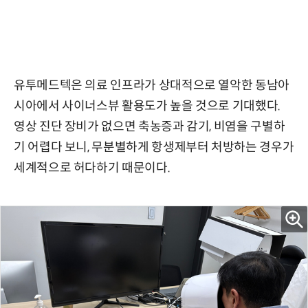
유투메드텍은 의료 인프라가 상대적으로 열악한 동남아
시아에서 사이너스뷰 활용도가 높을 것으로 기대했다.
영상 진단 장비가 없으면 축농증과 감기, 비염을 구별하
기 어렵다 보니, 무분별하게 항생제부터 처방하는 경우가
세계적으로 허다하기 때문이다.