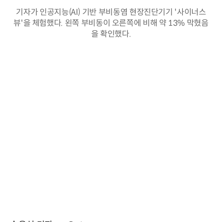
기자가 인공지능(AI) 기반 부비동염 현장진단기기 '사이너스
뷰'을 체험했다. 왼쪽 부비동이 오른쪽에 비해 약 13% 막혔음
을 확인했다.