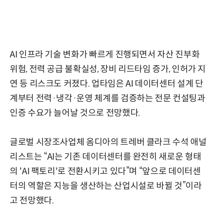
AI 인프라 기술 변화가 빠르게 진행되면서 자산 진부화
위험, 전력 공급 불확실성, 장비 리드타임 증가, 인허가 지
연 등 리스크도 커졌다. 업타임은 AI 데이터센터 설계 단
계부터 전력·냉각·운영 체계를 검증하는 전문 컨설팅과
인증 수요가 늘어날 것으로 전망했다.
글로벌 시장조사업체 옴디아의 트레버 클라크 수석 애널
리스트는 “AI는 기존 데이터센터를 완전히 새로운 형태
의 'AI 팩토리'로 전환시키고 있다”며 “앞으로 데이터센
터의 역할은 지능을 생산하는 산업시설로 바뀔 것”이라
고 전망했다.