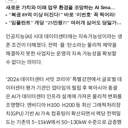
새로운 가치와 미래 업무 환경을 조망하는 AI Smart Work Summit 2026 (9/11 코엑스)
인공지능(AI) 시대 데이터센터에는 지속가능성이라는 생
존 조건이 더해졌다. 전력·물·탄소라는 물리적 제약을
해결하지 못한 사업자는 운영의 지속 가능성을 확보할
수 없다는 의미다.
'2026 데이터센터 서밋 코리아' 특별강연에서 글로벌 데
이터센터 평가 기관인 업타임의 필립 후 북아시아 총괄
은 AI가 데이터센터 인프라 설계에 가져온 물리적 변화를
조명했다. 엔비디아 H100·H200 등 최신 그래픽처리장
치(GPU) 기반 AI 가속 컴퓨팅이 확산되면서 랙당 전력밀
도는 기존의 5~15kW에서 50~130kW 수준으로 급증했