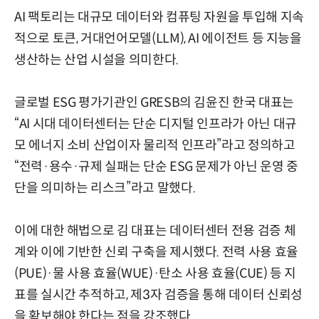
AI 팩토리는 대규모 데이터와 컴퓨팅 자원을 투입해 지속
적으로 토큰, 거대언어모델(LLM), AI 에이전트 등 지능을
생산하는 산업 시설을 의미한다.
글로벌 ESG 평가기관인 GRESB의 김윤진 한국 대표는
“AI 시대 데이터센터는 단순 디지털 인프라가 아닌 대규
모 에너지 소비 산업이자 물리적 인프라”라고 정의하고
“전력·용수·규제 실패는 단순 ESG 문제가 아닌 운영 중
단을 의미하는 리스크”라고 말했다.
이에 대한 해법으로 김 대표는 데이터센터 전용 검증 체
계와 이에 기반한 신뢰 구축을 제시했다. 전력 사용 효율
(PUE)·물 사용 효율(WUE)·탄소 사용 효율(CUE) 등 지
표를 실시간 추적하고, 제3자 검증을 통해 데이터 신뢰성
을 확보해야 한다는 점을 강조했다.