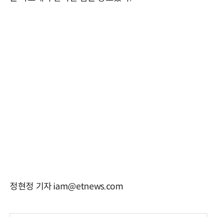
정현정 기자 iam@etnews.com