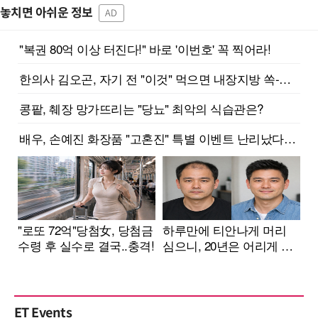
놓치면 아쉬운 정보
AD
ET Events