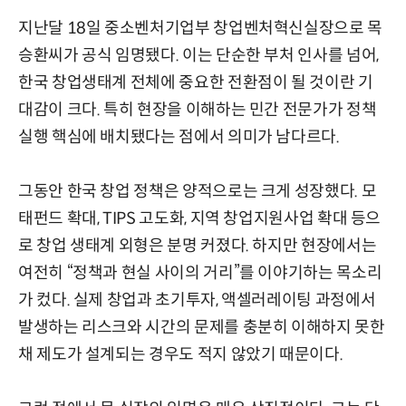
지난달 18일 중소벤처기업부 창업벤처혁신실장으로 목
승환씨가 공식 임명됐다. 이는 단순한 부처 인사를 넘어,
한국 창업생태계 전체에 중요한 전환점이 될 것이란 기
대감이 크다. 특히 현장을 이해하는 민간 전문가가 정책
실행 핵심에 배치됐다는 점에서 의미가 남다르다.
그동안 한국 창업 정책은 양적으로는 크게 성장했다. 모
태펀드 확대, TIPS 고도화, 지역 창업지원사업 확대 등으
로 창업 생태계 외형은 분명 커졌다. 하지만 현장에서는
여전히 “정책과 현실 사이의 거리”를 이야기하는 목소리
가 컸다. 실제 창업과 초기투자, 액셀러레이팅 과정에서
발생하는 리스크와 시간의 문제를 충분히 이해하지 못한
채 제도가 설계되는 경우도 적지 않았기 때문이다.