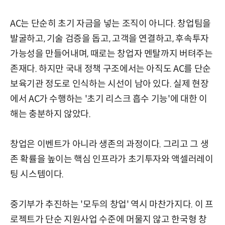
AC는 단순히 초기 자금을 넣는 조직이 아니다. 창업팀을
발굴하고, 기술 검증을 돕고, 고객을 연결하고, 후속투자
가능성을 만들어내며, 때로는 창업자 멘탈까지 버텨주는
존재다. 하지만 국내 정책 구조에서는 아직도 AC를 단순
보육기관 정도로 인식하는 시선이 남아 있다. 실제 현장
에서 AC가 수행하는 '초기 리스크 흡수 기능'에 대한 이
해는 충분하지 않았다.
창업은 이벤트가 아니라 생존의 과정이다. 그리고 그 생
존 확률을 높이는 핵심 인프라가 초기투자와 액셀러레이
팅 시스템이다.
중기부가 추진하는 '모두의 창업' 역시 마찬가지다. 이 프
로젝트가 단순 지원사업 수준에 머물지 않고 한국형 창