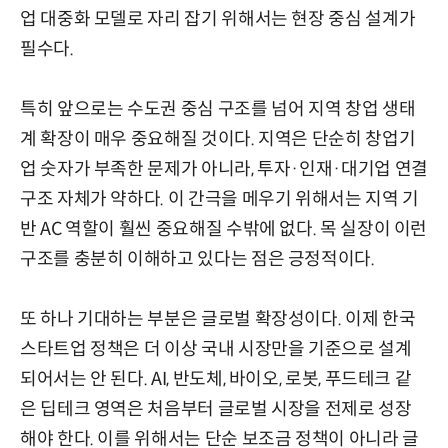
업 대중화 모델로 자리 잡기 위해서는 현장 중심 설계가
필수다.
특히 앞으로는 수도권 중심 구조를 넘어 지역 창업 생태
계 확장이 매우 중요해질 것이다. 지역은 단순히 창업기
업 숫자가 부족한 문제가 아니라, 투자·인재·대기업 연결
구조 자체가 약하다. 이 간극을 메우기 위해서는 지역 기
반 AC 역할이 훨씬 중요해질 수밖에 없다. 목 실장이 이런
구조를 충분히 이해하고 있다는 점은 긍정적이다.
또 하나 기대하는 부분은 글로벌 확장성이다. 이제 한국
스타트업 정책은 더 이상 국내 시장만을 기준으로 설계
되어서는 안 된다. AI, 반도체, 바이오, 로봇, 푸드테크 같
은 딥테크 영역은 처음부터 글로벌 시장을 전제로 성장
해야 한다. 이를 위해서는 단순 보조금 정책이 아니라 글