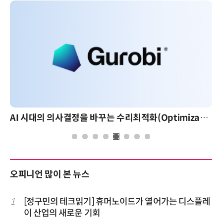
AI 시대의 의사결정을 바꾸는 수리최적화(Optimization): 실제 산업 적용 사례와 활용 전략
오피니언 많이 본 뉴스
1
[정구민의 테크읽기] 휴머노이드가 열어가는 디스플레
이 산업의 새로운 기회