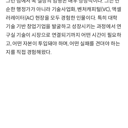
그런 점에서 목 실장의 임명은 매우 상징적이다. 그는 단
순한 행정가가 아니라 기술사업화, 벤처캐피털(VC), 액셀
러레이터(AC) 현장을 모두 경험한 인물이다. 특히 대학
기술 기반 창업기업을 발굴하고 성장시키는 과정에서 연
구실 기술이 시장으로 연결되기까지 어떤 시간이 필요하
고, 어떤 자본이 투입돼야 하며, 어떤 실패를 견뎌야 하는
지를 직접 경험해왔다.