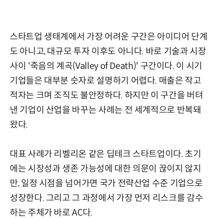
스타트업 생태계에서 가장 어려운 구간은 아이디어 단계
도 아니고, 대규모 투자 이후도 아니다. 바로 기술과 시장
사이 '죽음의 계곡(Valley of Death)' 구간이다. 이 시기
기업들은 대부분 숫자로 설명하기 어렵다. 매출은 작고
적자는 크며 조직도 불안정하다. 하지만 이 구간을 버텨
낸 기업이 산업을 바꾸는 사례는 전 세계적으로 반복돼
왔다.
대표 사례가 리벨리온 같은 딥테크 스타트업이다. 초기
에는 시장성과 생존 가능성에 대한 의문이 끊이지 않지
만, 일정 시점을 넘어가면 국가 전략산업 수준 기업으로
성장한다. 그리고 그 과정에서 가장 먼저 리스크를 감수
하는 주체가 바로 AC다.