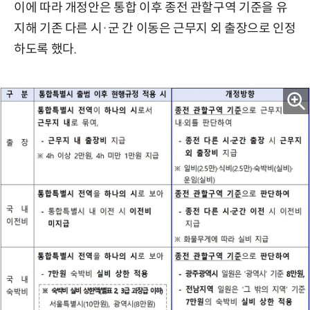
이에 따라 개정안은 통합 이후 종전 관할구역 기준을 유
지해 기존 다른 시·군 간 이동은 근무지 외 출장으로 인정
하도록 했다.