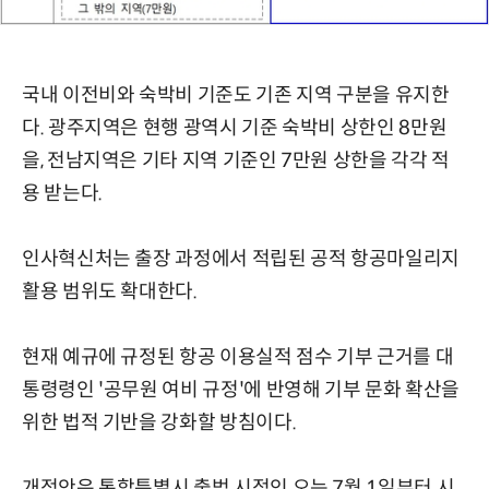
국내 이전비와 숙박비 기준도 기존 지역 구분을 유지한
다. 광주지역은 현행 광역시 기준 숙박비 상한인 8만원
을, 전남지역은 기타 지역 기준인 7만원 상한을 각각 적
용 받는다.
인사혁신처는 출장 과정에서 적립된 공적 항공마일리지
활용 범위도 확대한다.
현재 예규에 규정된 항공 이용실적 점수 기부 근거를 대
통령령인 '공무원 여비 규정'에 반영해 기부 문화 확산을
위한 법적 기반을 강화할 방침이다.
개정안은 통합특별시 출범 시점인 오는 7월 1일부터 시