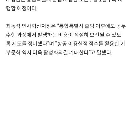
행할 예정이다.
최동석 인사혁신처장은 “통합특별시 출범 이후에도 공무
수행 과정에서 발생하는 비용이 적절히 보전될 수 있도
록 제도를 정비했다”며 “항공 이용실적 점수를 활용한 기
부문화 역시 더욱 활성화되길 기대한다”고 말했다.