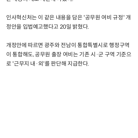
인사혁신처는 이 같은 내용을 담은 '공무원 여비 규정' 개
정안을 입법예고했다고 20일 밝혔다.
개정안에 따르면 광주와 전남이 통합특별시로 행정구역
이 통합해도, 공무원 출장 여비는 기존 시·군 구역 기준으
로 '근무지 내·외'를 판단해 지급한다.