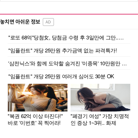
놓치면 아쉬운 정보
AD