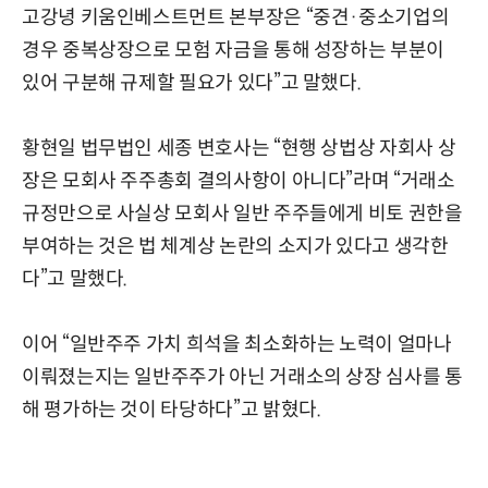
고강녕 키움인베스트먼트 본부장은 “중견·중소기업의
경우 중복상장으로 모험 자금을 통해 성장하는 부분이
있어 구분해 규제할 필요가 있다”고 말했다.
황현일 법무법인 세종 변호사는 “현행 상법상 자회사 상
장은 모회사 주주총회 결의사항이 아니다”라며 “거래소
규정만으로 사실상 모회사 일반 주주들에게 비토 권한을
부여하는 것은 법 체계상 논란의 소지가 있다고 생각한
다”고 말했다.
이어 “일반주주 가치 희석을 최소화하는 노력이 얼마나
이뤄졌는지는 일반주주가 아닌 거래소의 상장 심사를 통
해 평가하는 것이 타당하다”고 밝혔다.