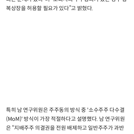
복상장을 허용할 필요가 있다”고 밝혔다.
특히 남 연구위원은 주주동의 방식 중 '소수주주 다수결
(MoM)' 방식이 가장 적절하다고 설명했다. 남 연구위원
은 “지배주주 의결권을 전원 배제하고 일반주주가 과반