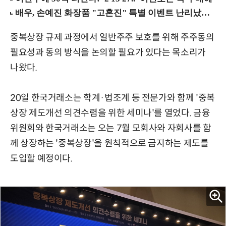
중복상장 규제 과정에서 일반주주 보호를 위해 주주동의
필요성과 동의 방식을 논의할 필요가 있다는 목소리가
나왔다.
20일 한국거래소는 학계·법조계 등 전문가와 함께 '중복
상장 제도개선 의견수렴을 위한 세미나'를 열었다. 금융
위원회와 한국거래소는 오는 7월 모회사와 자회사를 함
께 상장하는 '중복상장'을 원칙적으로 금지하는 제도를
도입할 예정이다.