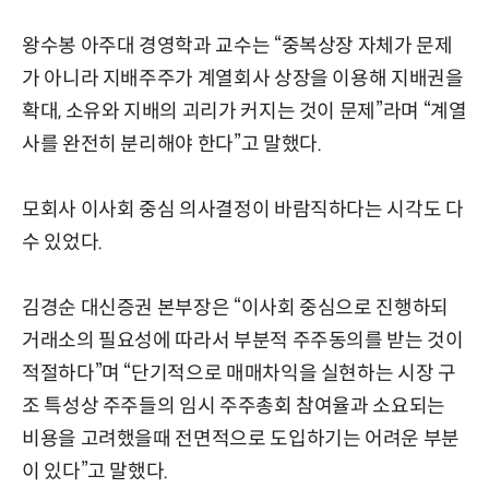
왕수봉 아주대 경영학과 교수는 “중복상장 자체가 문제
가 아니라 지배주주가 계열회사 상장을 이용해 지배권을
확대, 소유와 지배의 괴리가 커지는 것이 문제”라며 “계열
사를 완전히 분리해야 한다”고 말했다.
모회사 이사회 중심 의사결정이 바람직하다는 시각도 다
수 있었다.
김경순 대신증권 본부장은 “이사회 중심으로 진행하되
거래소의 필요성에 따라서 부분적 주주동의를 받는 것이
적절하다”며 “단기적으로 매매차익을 실현하는 시장 구
조 특성상 주주들의 임시 주주총회 참여율과 소요되는
비용을 고려했을때 전면적으로 도입하기는 어려운 부분
이 있다”고 말했다.