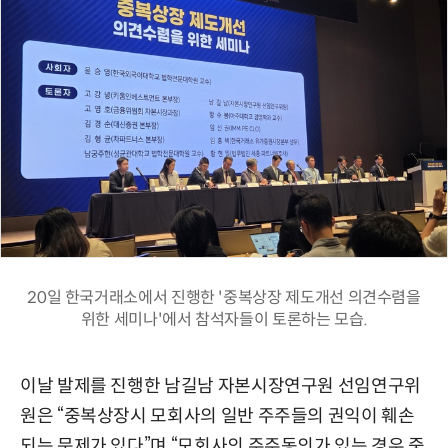
20일 한국거래소에서 진행한 '중복상장 제도개선 의견수렴을
위한 세미나'에서 참석자들이 토론하는 모습.
이날 발제를 진행한 남길남 자본시장연구원 선임연구위
원은 “중복상장시 모회사의 일반 주주들의 권익이 훼손
되는 문제가 있다”며 “모회사의 주주동의가 있는 경우 중