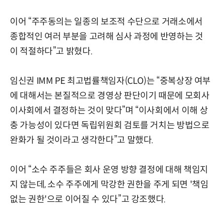
이어 “주주동의는 일종의 보조적 수단으로 거래소에서
종합적인 여러 부분을 고려해 심사 과정에 반영하는 것
이 적절하다”고 밝혔다.
임신권 IMM PE 최고법률책임자(CLO)는 “중복상장 여부
에 대해서는 본질적으로 경영상 판단이기 때문에 모회사
이사회에서 결정하는 것이 맞다”며 “이사회에서 이해 상
충 가능성이 있다면 독립위원회 검토를 거치는 방법으로
완화가 될 것이라고 생각한다”고 말했다.
이어 “소수 주주들은 회사 운영 방향 결정에 대해 책임지
지 않는데, 소수 주주에게 막강한 권한을 주게 되면 '책임
없는 권한'으로 이어질 수 있다”고 강조했다.