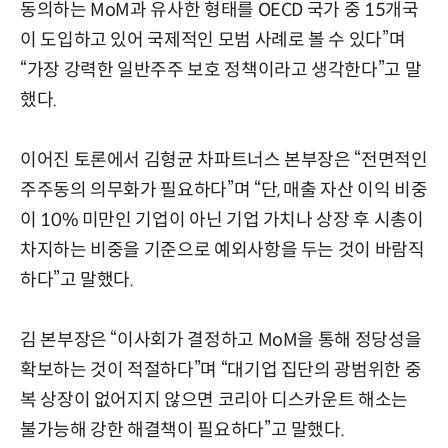
동의하는 MoM과 유사한 형태를 OECD 국가 중 15개국
이 도입하고 있어 국제적인 모범 사례로 볼 수 있다”며
“가장 강력한 일반주주 보호 정책이라고 생각한다”고 말
했다.
이어진 토론에서 김형균 차파트너스 본부장은 “전면적인
주주동의 의무화가 필요하다”며 “단, 매출 자산 이익 비중
이 10% 미만인 기업이 아닌 기업 가치나 상장 후 시총이
차지하는 비중을 기준으로 예외사항을 두는 것이 바람직
하다”고 말했다.
김 본부장은 “이사회가 결정하고 MoM을 통해 정당성을
확보하는 것이 적절하다”며 “대기업 집단의 광범위한 중
복 상장이 없어지지 않으면 코리아 디스카운트 해소는
불가능해 강한 해결책이 필요하다”고 말했다.