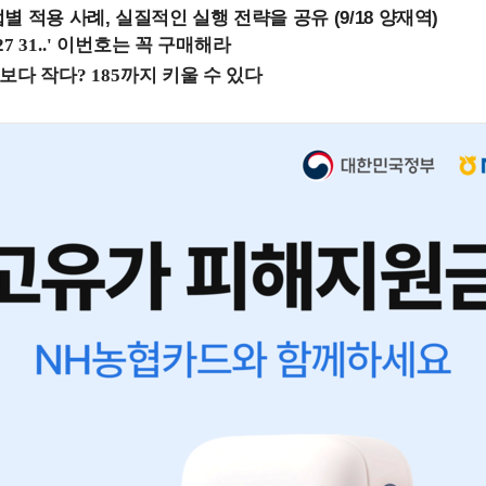
 적용 사례, 실질적인 실행 전략을 공유 (9/18 양재역)