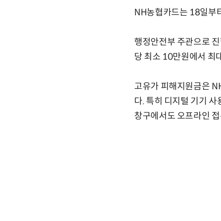
NH농협카드는 18일부터
행정안전부 주관으로 진행
당 최소 10만원에서 최
고유가 피해지원금은 NH
다. 특히 디지털 기기 
창구에서도 오프라인 접