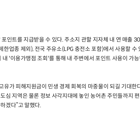
 포인트를 지급받을 수 있다. 주소지 관할 지자체 내 연 매출 3
한업종 제외), 전국 주유소(LPG 충전소 포함)에서 사용할 수 있
이 내 '이용가맹점 조회'를 통해 내 주변에서 포인트 사용이 가능
“고유가 피해지원금이 민생 경제 회복의 마중물이 되길 기대한
도심 지역은 물론 정보 사각지대에 놓인 농어촌 주민들까지 편
하겠다”고 말했다.