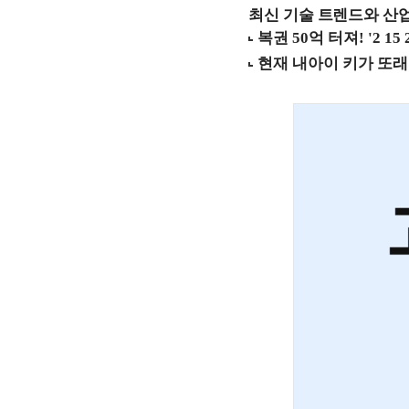
최신 기술 트렌드와 산업별