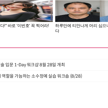
입문 1-Day 워크샵 8월 28일 개최
 역할을 가늠하는 소수정예 실습 워크숍 (8/28)