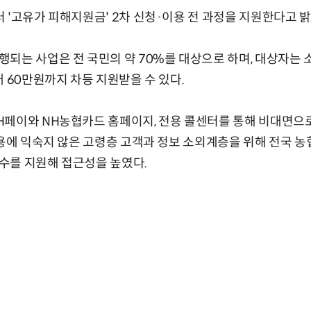
 '고유가 피해지원금' 2차 신청·이용 전 과정을 지원한다고 밝
되는 사업은 전 국민의 약 70%를 대상으로 하며, 대상자는 
대 60만원까지 차등 지원받을 수 있다.
페이와 NH농협카드 홈페이지, 전용 콜센터를 통해 비대면으로
사용에 익숙지 않은 고령층 고객과 정보 소외계층을 위해 전국 
수를 지원해 접근성을 높였다.