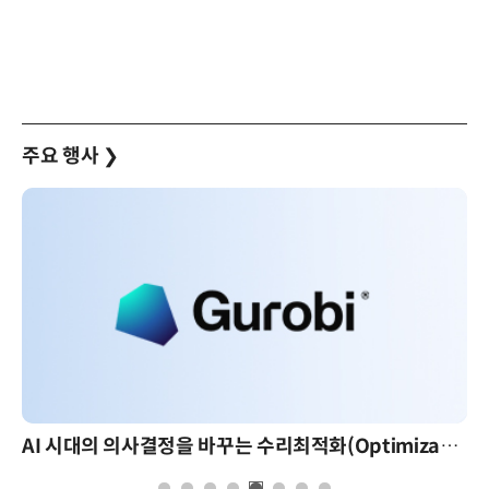
주요 행사
❯
AI 시대의 의사결정을 바꾸는 수리최적화(Optimization): 실제 산업 적용 사례와 활용 전략