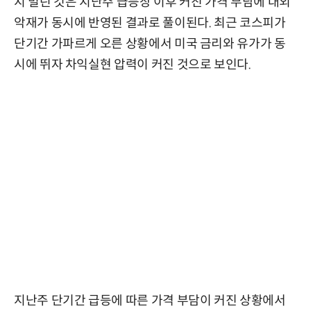
지 밀린 것은 지난주 급등장 이후 커진 가격 부담에 대외
악재가 동시에 반영된 결과로 풀이된다. 최근 코스피가
단기간 가파르게 오른 상황에서 미국 금리와 유가가 동
시에 뛰자 차익실현 압력이 커진 것으로 보인다.
지난주 단기간 급등에 따른 가격 부담이 커진 상황에서