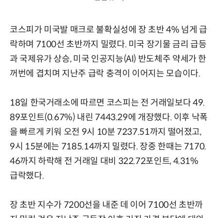
코스피가 미국발 매크로 불확실성에 장 초반 4% 넘게 급
락하며 7100선 초반까지 밀렸다. 미국 장기물 금리 급등
과 국제유가 상승, 미국 인공지능(AI) 반도체주 약세가 한
꺼번에 겹치며 지난주 급락 충격이 이어지는 모습이다.
18일 한국거래소에 따르면 코스피는 전 거래일보다 49.
89포인트(0.67%) 내린 7443.29에 개장했다. 이후 낙폭
을 빠르게 키워 오전 9시 10분 7237.51까지 떨어졌고,
9시 15분에는 7185.14까지 밀렸다. 장중 한때는 7170.
46까지 하락해 전 거래일 대비 322.72포인트, 4.31%
급락했다.
장 초반 지수가 7200선을 내준 데 이어 7100선 초반까