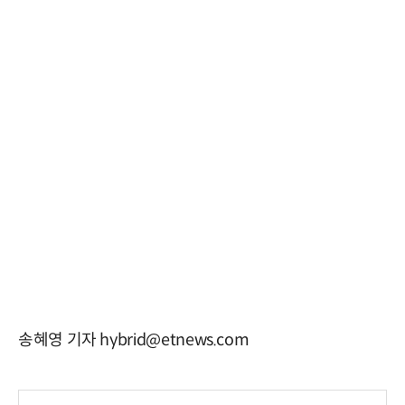
송혜영 기자 hybrid@etnews.com