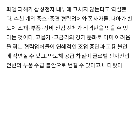
파업 피해가 삼성전자 내부에 그치지 않는다고 역설했
다. 수천 개의 중소·중견 협력업체와 종사자들, 나아가 반
도체 소재·부품·장비 산업 전체가 직격탄을 맞을 수 있
다는 것이다. 고물가·고금리와 경기 둔화로 이미 어려움
을 겪는 협력업체들이 연쇄적인 조업 중단과 고용 불안
에 직면할 수 있고, 반도체 공급 차질이 글로벌 전자산업
전반의 부품 수급 불안으로 번질 수 있다고 내다봤다.