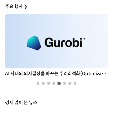
주요 행사
❯
AI 시대의 의사결정을 바꾸는 수리최적화(Optimization): 실제 산업 적용 사례와 활용 전략
경제 많이 본 뉴스