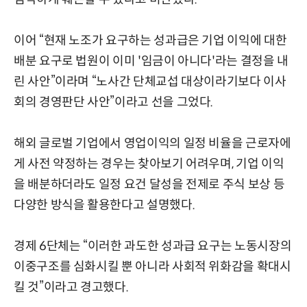
이어 “현재 노조가 요구하는 성과급은 기업 이익에 대한
배분 요구로 법원이 이미 '임금이 아니다'라는 결정을 내
린 사안”이라며 “노사간 단체교섭 대상이라기보다 이사
회의 경영판단 사안”이라고 선을 그었다.
해외 글로벌 기업에서 영업이익의 일정 비율을 근로자에
게 사전 약정하는 경우는 찾아보기 어려우며, 기업 이익
을 배분하더라도 일정 요건 달성을 전제로 주식 보상 등
다양한 방식을 활용한다고 설명했다.
경제 6단체는 “이러한 과도한 성과급 요구는 노동시장의
이중구조를 심화시킬 뿐 아니라 사회적 위화감을 확대시
킬 것”이라고 경고했다.