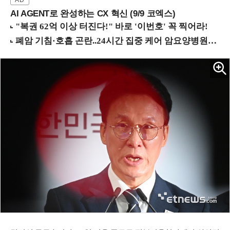
AI AGENT로 완성하는 CX 혁신 (9/9 코엑스)