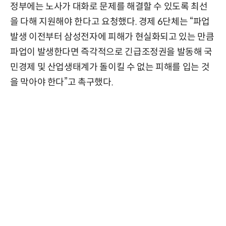
정부에는 노사가 대화로 문제를 해결할 수 있도록 최선
을 다해 지원해야 한다고 요청했다. 경제 6단체는 “파업
발생 이전부터 삼성전자에 피해가 현실화되고 있는 만큼
파업이 발생한다면 즉각적으로 긴급조정권을 발동해 국
민경제 및 산업생태계가 돌이킬 수 없는 피해를 입는 것
을 막아야 한다”고 촉구했다.