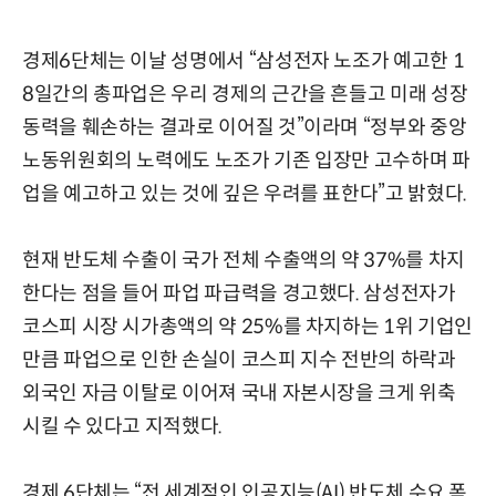
경제6단체는 이날 성명에서 “삼성전자 노조가 예고한 1
8일간의 총파업은 우리 경제의 근간을 흔들고 미래 성장
동력을 훼손하는 결과로 이어질 것”이라며 “정부와 중앙
노동위원회의 노력에도 노조가 기존 입장만 고수하며 파
업을 예고하고 있는 것에 깊은 우려를 표한다”고 밝혔다.
현재 반도체 수출이 국가 전체 수출액의 약 37%를 차지
한다는 점을 들어 파업 파급력을 경고했다. 삼성전자가
코스피 시장 시가총액의 약 25%를 차지하는 1위 기업인
만큼 파업으로 인한 손실이 코스피 지수 전반의 하락과
외국인 자금 이탈로 이어져 국내 자본시장을 크게 위축
시킬 수 있다고 지적했다.
경제 6단체는 “전 세계적인 인공지능(AI) 반도체 수요 폭