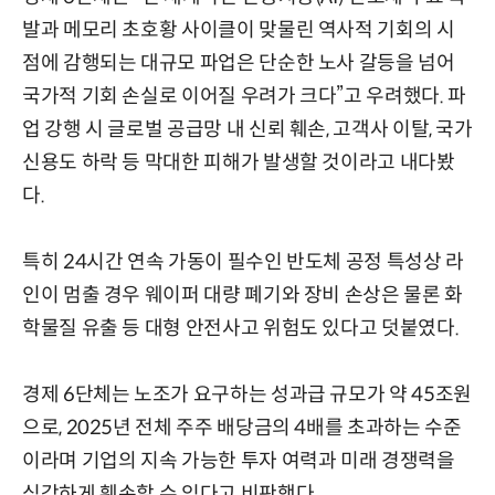
발과 메모리 초호황 사이클이 맞물린 역사적 기회의 시
점에 감행되는 대규모 파업은 단순한 노사 갈등을 넘어
국가적 기회 손실로 이어질 우려가 크다”고 우려했다. 파
업 강행 시 글로벌 공급망 내 신뢰 훼손, 고객사 이탈, 국가
신용도 하락 등 막대한 피해가 발생할 것이라고 내다봤
다.
특히 24시간 연속 가동이 필수인 반도체 공정 특성상 라
인이 멈출 경우 웨이퍼 대량 폐기와 장비 손상은 물론 화
학물질 유출 등 대형 안전사고 위험도 있다고 덧붙였다.
경제 6단체는 노조가 요구하는 성과급 규모가 약 45조원
으로, 2025년 전체 주주 배당금의 4배를 초과하는 수준
이라며 기업의 지속 가능한 투자 여력과 미래 경쟁력을
심각하게 훼손할 수 있다고 비판했다.