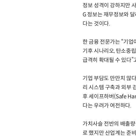
정보 성격이 강하지만 사
G 정보는 재무정보와 달
다는 것이다.
한 금융 전문가는 “기업
기후 시나리오, 탄소중
급격히 확대될 수 있다”
기업 부담도 만만치 않다
리 시스템 구축과 외부 
후 세이프하버(Safe H
다는 우려가 여전하다.
가치사슬 전반의 배출량을
로 했지만 산업계는 준비