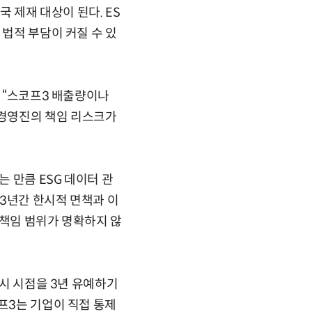
제재 대상이 된다. ES
 법적 부담이 커질 수 있
며 “스코프3 배출량이나
 경영진의 책임 리스크가
 만큼 ESG 데이터 관
 3년간 한시적 면책과 이
한 책임 범위가 명확하지 않
공시 시점을 3년 유예하기
프3는 기업이 직접 통제