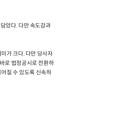
 담았다. 다만 속도감과
의미가 크다. 다만 당사자
곧바로 법정공시로 전환하
이어질 수 있도록 신속하