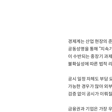
경제계는 산업 현장의 준
공동성명을 통해 “지속가
이 수반되는 중장기 과제
불확실성에 따른 법적 리
공시 일정 자체도 부담 
가능한 경우가 많아 외부
검증 없이 공시가 이뤄질
금융권과 기업은 가장 우