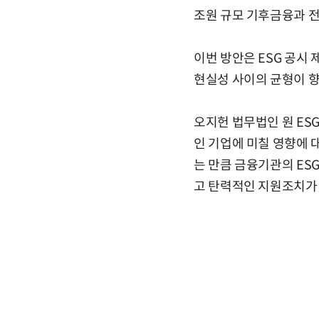
조원 규모 기후금융과 전
이번 방안은 ESG 공시
현실성 사이의 균형이 향
오지헌 법무법인 원 ES
인 기업에 미칠 영향에 
는 만큼 금융기관의 ES
고 탄력적인 지원조치가 