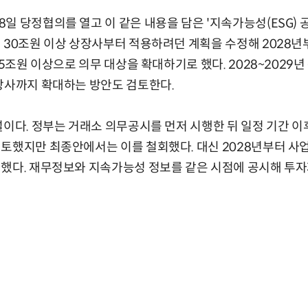
일 당정협의를 열고 이 같은 내용을 담은 '지속가능성(ESG) 
 30조원 이상 상장사부터 적용하려던 계획을 수정해 2028년
 5조원 이상으로 의무 대상을 확대하기로 했다. 2028~2029년
장사까지 확대하는 방안도 검토한다.
널이다. 정부는 거래소 의무공시를 먼저 시행한 뒤 일정 기간 
토했지만 최종안에서는 이를 철회했다. 대신 2028년부터 사
 했다. 재무정보와 지속가능성 정보를 같은 시점에 공시해 투