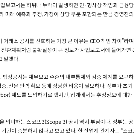
업보고서는 허위나 누락이 발생하면 민·형사상 책임과 금융당국 
리 미래 예측과 추정, 가정이 상당 부분 포함되는 만큼 경영진의
이 거래소 공시를 선호하는 가장 큰 이유는 CEO 책임 차이”라
립 전환계획처럼 불확실성이 큰 정보가 사업보고서에 들어가면
고 말했다.
. 법정공시는 재무보고 수준의 내부통제와 검증 체계를 요구하는
검증, 전문 인력 확보 등에 상당한 비용이 필요하다. 정부가 초기
arbor) 제도를 도입하기로 했지만, 업계에서는 추정정보에 대
 의미하는 스코프3(Scope 3) 공시 역시 부담이다. 정부는 
 기간이 충분하지 않다고 보고 있다. 한 산업계 관계자는 “스코