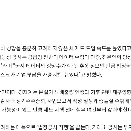
비 상황을 충분히 고려하지 않은 채 제도 도입 속도를 높였다
능성 공시는 공급망 전반의 데이터 수집과 인증, 전문인력 양성
”라며 “공시 데이터의 상당수가 예측·추정 정보인 만큼 법정
스크가 기업 부담을 가중시킬 수 있다”고 밝혔다.
요인이다. 경제계는 온실가스 배출량 인증과 기후 관련 재무영
감사와 정기주주총회, 사업보고서 작성 일정과 충돌할 수밖에 
 가능성이 있는 만큼 제도 시행 전에 실무 여건부터 갖춰야 한
려하는 대목으로 '법정공시 직행'을 꼽는다. 거래소 공시는 투