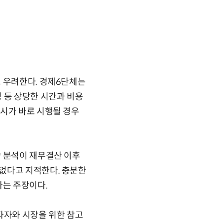
고 우려한다. 경제6단체는
 등 상당한 시간과 비용
공시가 바로 시행될 경우
향 분석이 재무결산 이후
없다고 지적한다. 충분한
다는 주장이다.
자자와 시장을 위한 참고