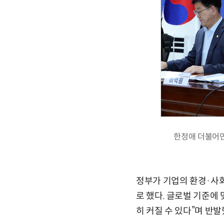
한정애 더불어민
정부가 기업의 환경·사
로 했다. 글로벌 기준에 
히 커질 수 있다”며 반발