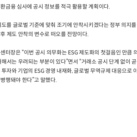
환금융 심사에 공시 정보를 적극 활용할 계획이다.
 제도를 글로벌 기준에 맞춰 조기에 안착시키겠다는 정부 의지를
후 제도 안착의 변수로 떠오를 전망이다.
G센터장은 “이번 공시 의무화는 ESG 제도화의 첫걸음인 만큼 
대해서는 우려되는 부분이 있다”면서 “거래소 공시 단계 없이 
G 투자와 기업의 ESG 경영 내재화, 글로벌 무역규제 대응으로 
병행돼야 한다”고 말했다.