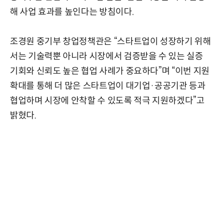
해 사업 효과를 높인다는 방침이다.
조경원 중기부 창업정책관은 “스타트업이 성장하기 위해
서는 기술력뿐 아니라 시장에서 검증받을 수 있는 실증
기회와 신뢰도 높은 협업 사례가 중요하다”며 “이번 지원
확대를 통해 더 많은 스타트업이 대기업·공공기관 등과
협업하며 시장에 안착할 수 있도록 적극 지원하겠다”고
밝혔다.