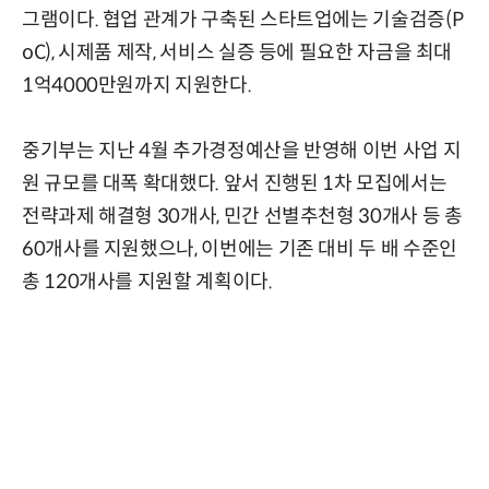
그램이다. 협업 관계가 구축된 스타트업에는 기술검증(P
oC), 시제품 제작, 서비스 실증 등에 필요한 자금을 최대
1억4000만원까지 지원한다.
중기부는 지난 4월 추가경정예산을 반영해 이번 사업 지
원 규모를 대폭 확대했다. 앞서 진행된 1차 모집에서는
전략과제 해결형 30개사, 민간 선별추천형 30개사 등 총
60개사를 지원했으나, 이번에는 기존 대비 두 배 수준인
총 120개사를 지원할 계획이다.