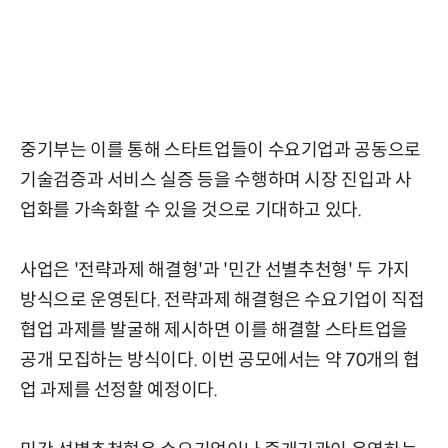
중기부는 이를 통해 스타트업들이 수요기업과 공동으로
기술검증과 서비스 실증 등을 수행하며 시장 진입과 사
업화를 가속화할 수 있을 것으로 기대하고 있다.
사업은 '전략과제 해결형'과 '민간 선별추천형' 두 가지
방식으로 운영된다. 전략과제 해결형은 수요기업이 직접
협업 과제를 발굴해 제시하면 이를 해결할 스타트업을
공개 모집하는 방식이다. 이번 공모에서는 약 70개의 협
업 과제를 선정할 예정이다.