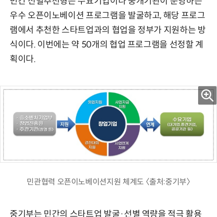
민간 선별추천형은 수요기업이나 중개기관이 운영하는
우수 오픈이노베이션 프로그램을 발굴하고, 해당 프로그
램에서 추천한 스타트업과의 협업을 정부가 지원하는 방
식이다. 이번에는 약 50개의 협업 프로그램을 선정할 계
획이다.
민관협력 오픈이노베이션지원 체계도 〈출처:중기부〉
중기부는 민간의 스타트업 발굴·선별 역량을 적극 활용