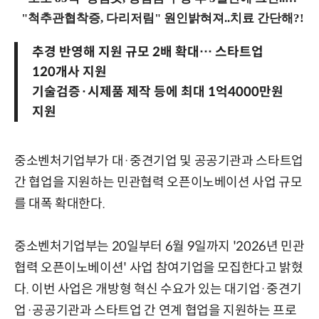
추경 반영해 지원 규모 2배 확대… 스타트업
120개사 지원
기술검증·시제품 제작 등에 최대 1억4000만원
지원
중소벤처기업부가 대·중견기업 및 공공기관과 스타트업
간 협업을 지원하는 민관협력 오픈이노베이션 사업 규모
를 대폭 확대한다.
중소벤처기업부는 20일부터 6월 9일까지 '2026년 민관
협력 오픈이노베이션' 사업 참여기업을 모집한다고 밝혔
다. 이번 사업은 개방형 혁신 수요가 있는 대기업·중견기
업·공공기관과 스타트업 간 연계 협업을 지원하는 프로