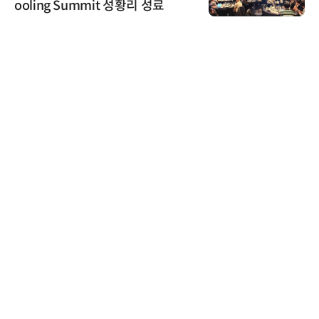
ooling Summit 성황리 성료