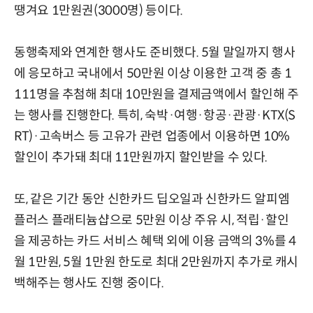
땡겨요 1만원권(3000명) 등이다.
동행축제와 연계한 행사도 준비했다. 5월 말일까지 행사
에 응모하고 국내에서 50만원 이상 이용한 고객 중 총 1
111명을 추첨해 최대 10만원을 결제금액에서 할인해 주
는 행사를 진행한다. 특히, 숙박·여행·항공·관광·KTX(S
RT)·고속버스 등 고유가 관련 업종에서 이용하면 10%
할인이 추가돼 최대 11만원까지 할인받을 수 있다.
또, 같은 기간 동안 신한카드 딥오일과 신한카드 알피엠
플러스 플래티늄샵으로 5만원 이상 주유 시, 적립·할인
을 제공하는 카드 서비스 혜택 외에 이용 금액의 3%를 4
월 1만원, 5월 1만원 한도로 최대 2만원까지 추가로 캐시
백해주는 행사도 진행 중이다.