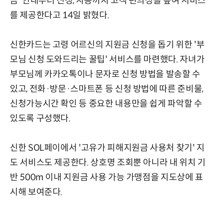
금' 안내부터 신청, 사용까지 고객 편의성을 높여 서비스
를 제공한다고 14일 밝혔다.
신한카드는 고령 어르신의 지원금 신청을 돕기 위한 '부
모님 신청 도와드리는 꿀팁' 서비스를 마련했다. 자녀가
부모님께 카카오톡이나 문자로 신청 방법을 발송할 수
있고, 전화·방문·스마트폰 등 신청 방법에 따른 준비물,
신청가능시간 확인 등 중요한 내용만을 쉽게 파악할 수
있도록 구성했다.
신한 SOL페이에서 '고유가 피해지원금 사용처 찾기' 지
도 서비스도 제공한다. 상호명 조회뿐 아니라 내 위치 기
반 500m 이내 지원금 사용 가능 가맹점을 지도상에 표
시해 보여준다.