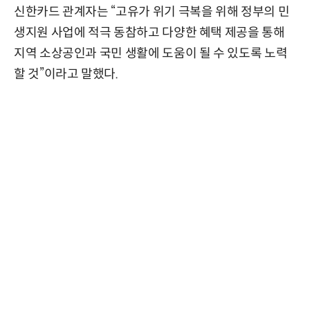
신한카드 관계자는 “고유가 위기 극복을 위해 정부의 민
생지원 사업에 적극 동참하고 다양한 혜택 제공을 통해
지역 소상공인과 국민 생활에 도움이 될 수 있도록 노력
할 것”이라고 말했다.