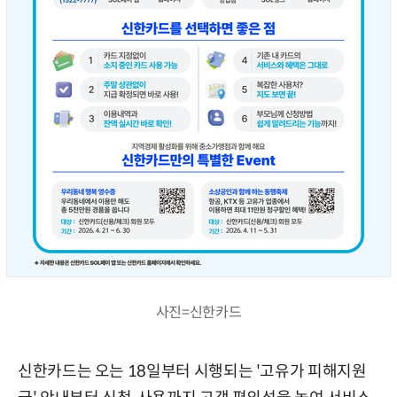
사진=신한카드
신한카드는 오는 18일부터 시행되는 '고유가 피해지원