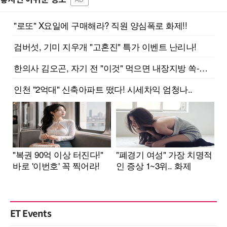
ET Events