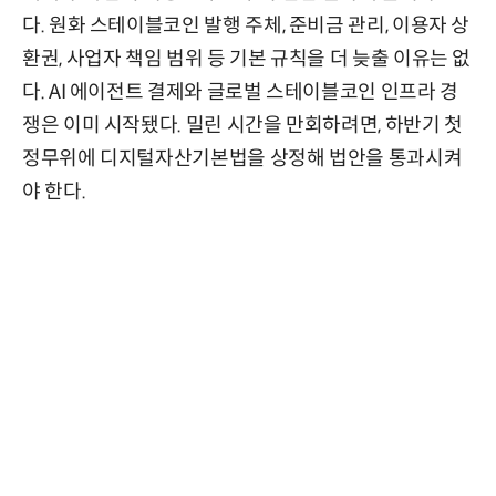
다. 원화 스테이블코인 발행 주체, 준비금 관리, 이용자 상
환권, 사업자 책임 범위 등 기본 규칙을 더 늦출 이유는 없
다. AI 에이전트 결제와 글로벌 스테이블코인 인프라 경
쟁은 이미 시작됐다. 밀린 시간을 만회하려면, 하반기 첫
정무위에 디지털자산기본법을 상정해 법안을 통과시켜
야 한다.