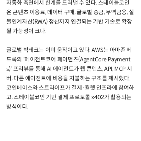
자동화 측면에서 한계를 드러낼 수 있다. 스테이블코인
은 콘텐츠 이용료, 데이터 구매, 글로벌 송금, 무역금융, 실
물연계자산(RWA) 정산까지 연결되는 기반 기술로 확장
될 가능성이 크다.
글로벌 빅테크는 이미 움직이고 있다. AWS는 아마존 베
드록의 '에이전트코어 페이먼츠(AgentCore Payment
s)' 프리뷰를 통해 AI 에이전트가 웹 콘텐츠, API, MCP 서
버, 다른 에이전트에 비용을 지불하는 구조를 제시했다.
코인베이스와 스트라이프가 결제·월렛 인프라에 참여하
고, 스테이블코인 기반 결제 프로토콜 x402가 활용되는
방식이다.