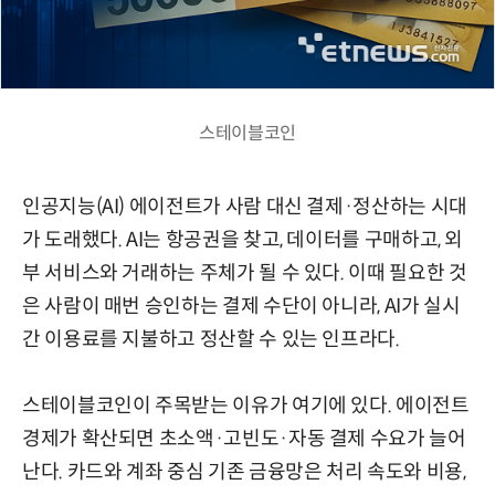
스테이블코인
인공지능(AI) 에이전트가 사람 대신 결제·정산하는 시대
가 도래했다. AI는 항공권을 찾고, 데이터를 구매하고, 외
부 서비스와 거래하는 주체가 될 수 있다. 이때 필요한 것
은 사람이 매번 승인하는 결제 수단이 아니라, AI가 실시
간 이용료를 지불하고 정산할 수 있는 인프라다.
스테이블코인이 주목받는 이유가 여기에 있다. 에이전트
경제가 확산되면 초소액·고빈도·자동 결제 수요가 늘어
난다. 카드와 계좌 중심 기존 금융망은 처리 속도와 비용,