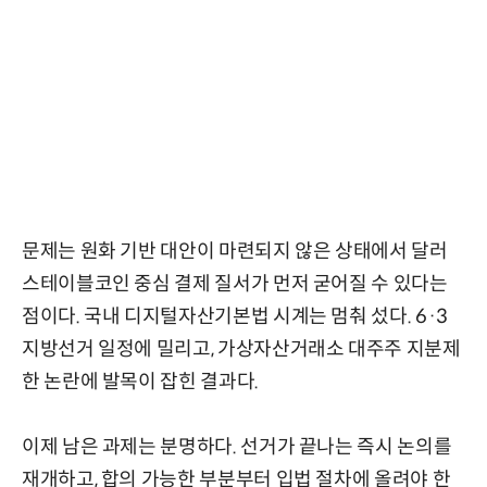
문제는 원화 기반 대안이 마련되지 않은 상태에서 달러
스테이블코인 중심 결제 질서가 먼저 굳어질 수 있다는
점이다. 국내 디지털자산기본법 시계는 멈춰 섰다. 6·3
지방선거 일정에 밀리고, 가상자산거래소 대주주 지분제
한 논란에 발목이 잡힌 결과다.
이제 남은 과제는 분명하다. 선거가 끝나는 즉시 논의를
재개하고, 합의 가능한 부분부터 입법 절차에 올려야 한