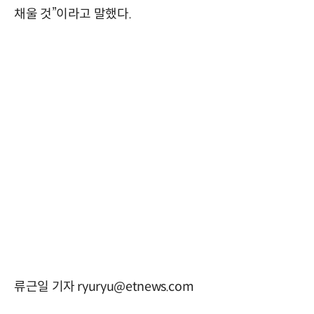
채울 것”이라고 말했다.
류근일 기자 ryuryu@etnews.com