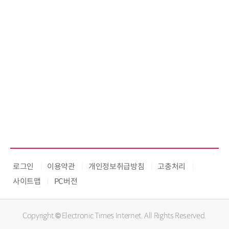
로그인
이용약관
개인정보취급방침
고충처리
사이트맵
PC버전
Copyright © Electronic Times Internet. All Rights Reserved.