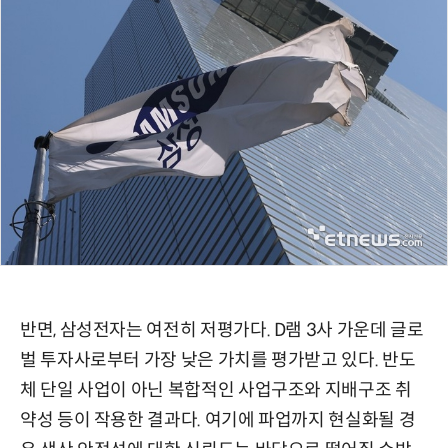
반면, 삼성전자는 여전히 저평가다. D램 3사 가운데 글로
벌 투자사로부터 가장 낮은 가치를 평가받고 있다. 반도
체 단일 사업이 아닌 복합적인 사업구조와 지배구조 취
약성 등이 작용한 결과다. 여기에 파업까지 현실화될 경