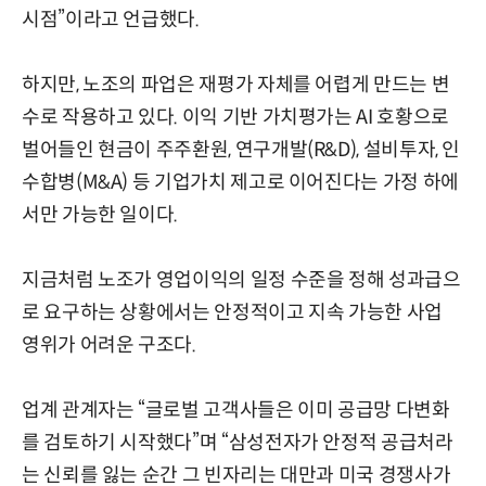
시점”이라고 언급했다.
하지만, 노조의 파업은 재평가 자체를 어렵게 만드는 변
수로 작용하고 있다. 이익 기반 가치평가는 AI 호황으로
벌어들인 현금이 주주환원, 연구개발(R&D), 설비투자, 인
수합병(M&A) 등 기업가치 제고로 이어진다는 가정 하에
서만 가능한 일이다.
지금처럼 노조가 영업이익의 일정 수준을 정해 성과급으
로 요구하는 상황에서는 안정적이고 지속 가능한 사업
영위가 어려운 구조다.
업계 관계자는 “글로벌 고객사들은 이미 공급망 다변화
를 검토하기 시작했다”며 “삼성전자가 안정적 공급처라
는 신뢰를 잃는 순간 그 빈자리는 대만과 미국 경쟁사가