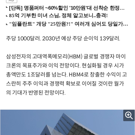
[단독] 명품퍼터 ~60%할인 '10만원'대 선착순 한정판매!
주당 1000달러. 2030년 예상 주당 순이익 139달러.
삼성전자의 고대역폭메모리(HBM) 글로벌 경쟁자 마이
크론의 목표주가와 이익 전망이다. 현실화될 경우 시가
총액만도 1조달러를 넘는다. HBM4로 창출한 수익이 고
스란히 주주 이익과 경쟁력 확보로 이어질 것이란 월가
의 기대가 반영된 전망이다.