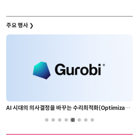
주요 행사
❯
AI 시대의 의사결정을 바꾸는 수리최적화(Optimization): 실제 산업 적용 사례와 활용 전략