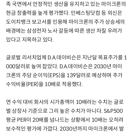
족 국면에서 안정적인 생산을 유지하고 있는 마이크론의
현금 창출력을 높게 평가했다. 인베스팅닷컴 등 외신은
도이치뱅크 보고서를 인용해 마이크론의 주가 상승세의
배경에는 삼성전자 노사 갈등에 따른 생산 차질 우려가
있다고 지목하고 있다.
글로벌 리서치업체 D.A.데이비슨은 지난달 목표주가를 1
000달러로 높여 잡았다. D.A.데이비슨은 2030년 마이
크론의 주당 순이익(EPS)을 139달러로 예상하며 주가
수익비율(PER)을 10배로 적용했다.
연 수익 대비 회사의 시가총액이 10배라는 수치는 글로
벌 상장사 기준으로 그리 높은 수치가 아니다. S&P500
평균 PER이 20배를 넘나드는 상황에서 10배는 오히려
보수적인 평가에 가깝다. 2030년까지 마이크론에서 발