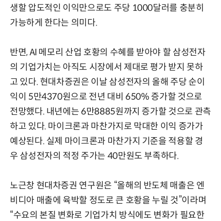
생할 압도적인 이익만으로도 주당 1000달러를 충분히
가능하게 한다는 의미다.
반면, AI 메모리 산업 호황의 수혜를 받아야 할 삼성전자
의 기업가치는 아직도 시장에서 제대로 평가 받지 못하
고 있다. 현대차증권은 이날 삼성전자의 올해 주당 순이
익이 5만4370원으로 전년 대비 650% 증가할 것으로
전망했다. 내년에는 6만8885원까지 증가할 것으로 관측
하고 있다. 마이크론과 마찬가지로 막대한 이익 증가가
예상된다. 실제 마이크론과 마찬가지 기준을 적용할 경
우 삼성전자의 적정 주가는 40만원도 부족하다.
노근창 현대차증권 연구원은 “올해의 반도체 매출은 엔
비디아 매출에 육박할 정도로 큰 호황을 누릴 것”이라며
“수요의 본질 변화로 기업가치 방식에도 변화가 필요한