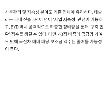
사후관리 및 지속성 분야도 기존 업체에 유리하다. 테슬
라는 국내 진출 5년이 넘어 '사업 지속성' 만점이 가능하
고, BYD 역시 공격적으로 확충한 정비망을 통해 '구축 현
황' 점수를 챙길 수 있다. 다만, 40점 비중의 공급망 기여
도 탓에 국산차 대비 대당 보조금 액수는 줄어들 가능성
이 크다.