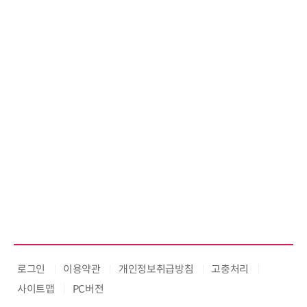
로그인
이용약관
개인정보취급방침
고충처리
사이트맵
PC버전