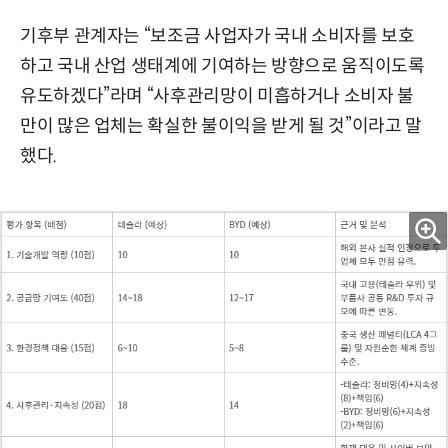
기후부 관계자는 “보조금 사업자가 국내 소비자를 보호
하고 국내 산업 생태계에 기여하는 방향으로 움직이도록
유도하겠다”라며 “사후관리망이 미흡하거나 소비자 불
만이 많은 업체는 확실한 불이익을 받게 될 것”이라고 말
했다.