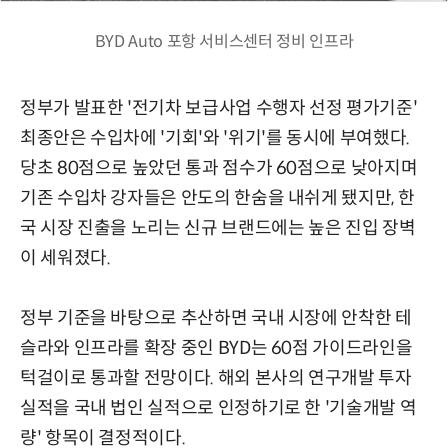
BYD Auto 포항 서비스센터 정비 인프라
정부가 발표한 '전기차 보급사업 수행자 선정 평가기준'
최종안은 수입차에 '기회'와 '위기'를 동시에 부여했다.
당초 80점으로 높았던 통과 점수가 60점으로 낮아지며
기존 수입차 강자들은 안도의 한숨을 내쉬게 됐지만, 한
국 시장 진출을 노리는 신규 브랜드에는 높은 진입 장벽
이 세워졌다.
정부 기준을 바탕으로 추산하면 국내 시장에 안착한 테
슬라와 인프라를 확장 중인 BYD는 60점 가이드라인을
턱걸이로 통과할 전망이다. 해외 본사의 연구개발 투자
실적을 국내 법인 실적으로 인정하기로 한 '기술개발 역
량' 항목이 결정적이다.