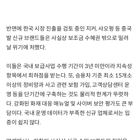
반면에 한국 시장 진출을 검토 중인 지커, 샤오펑 등 중국
발 신규 브랜드들은 사실상 보조금 수혜권 밖으로 밀려
날 위기에 처했다.
이들은 국내 보급사업 수행 기간이 3년 미만이라 지속성
항목에서 최하점을 받는다. 또, 승용차 기준 최소 15개소
이상의 정비망과 사고 관련 보험 가입, 고객상담센터 운
영 등을 단기간에 구축하는 것도 물리적 한계가 뚜렷하
다. 강화된 화재 대응 매뉴얼 및 사이버 보안 평가도 큰 부
담이다. 국내 운영 데이터가 부족한 신규 업체로서는 입
증이 쉽지 않다.