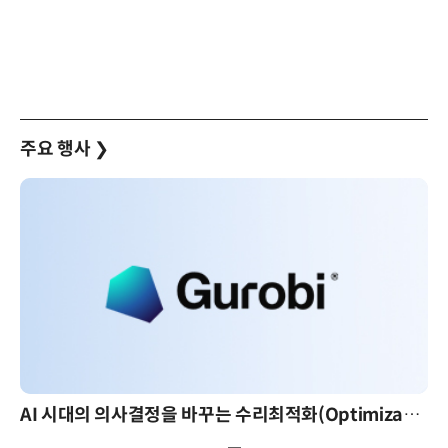
주요 행사
❯
AI 시대의 의사결정을 바꾸는 수리최적화(Optimization): 실제 산업 적용 사례와 활용 전략