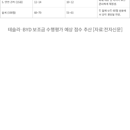
테슬라·BYD 보조금 수행평가 예상 점수 추산 [자료:전자신문]