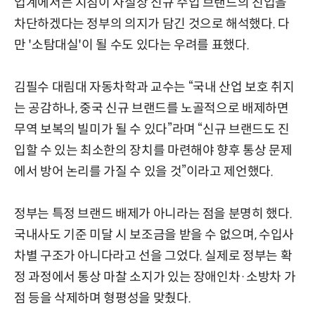
업계에서는 지침이 사실상 신규 수입 브랜드의 진입을
차단하겠다는 정부의 의지가 담긴 것으로 해석했다. 다
만 '소탐대실'이 될 수도 있다는 우려를 표했다.
김필수 대림대 자동차학과 교수는 “국내 산업 보호 취지
는 공감하나, 중국 신규 브랜드를 노골적으로 배제하면
무역 보복의 빌미가 될 수 있다”라며 “신규 브랜드도 진
입할 수 있는 최소한의 장치를 마련해야 향후 통상 문제
에서 방어 논리를 가질 수 있을 것”이라고 제언했다.
정부는 특정 브랜드 배제가 아니라는 점을 분명히 했다.
국내사도 기준 미달 시 보조금을 받을 수 없으며, 수입사
차별 구조가 아니다라고 선을 그었다. 실제로 정부는 확
정 과정에서 통상 마찰 소지가 있는 장애인차·소방차 가
점 등을 삭제하며 형평성을 맞췄다.