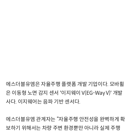
에스더블유엠은 자율주행 플랫폼 개발 기업이다. 모바휠
은 이동형 노면 감지 센서 '이지웨이 V(EG-Way V)' 개발
사다. 이지웨어는 음파 기반 센서다.
에스더블유엠 관계자는 “자율주행 안전성을 완벽하게 확
보하기 위해서는 차량 주변 환경뿐만 아니라 실제 주행