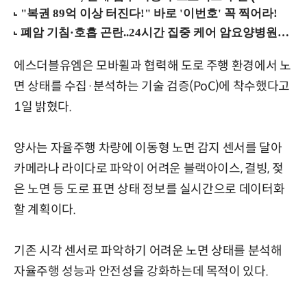
에스더블유엠은 모바휠과 협력해 도로 주행 환경에서 노
면 상태를 수집·분석하는 기술 검증(PoC)에 착수했다고
1일 밝혔다.
양사는 자율주행 차량에 이동형 노면 감지 센서를 달아
카메라나 라이다로 파악이 어려운 블랙아이스, 결빙, 젖
은 노면 등 도로 표면 상태 정보를 실시간으로 데이터화
할 계획이다.
기존 시각 센서로 파악하기 어려운 노면 상태를 분석해
자율주행 성능과 안전성을 강화하는데 목적이 있다.