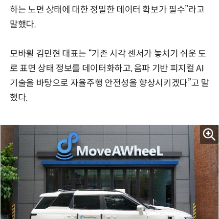
하는 노면 상태에 대한 정밀한 데이터 확보가 필수”라고
말했다.
모바휠 김민현 대표는 “기존 시각 센서가 놓치기 쉬운 도
로 표면 상태 정보를 데이터화하고, 음파 기반 피지컬 AI
기술을 바탕으로 자율주행 안전성을 향상시키겠다”고 말
했다.