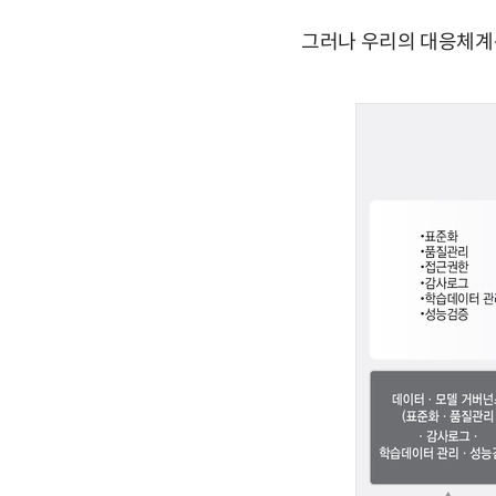
그러나 우리의 대응체계는 