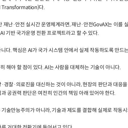
 Transformation)다.
 기반 재난·안전 실시간 운영체계라면, 재난·안전GovAX는 이를
AI 기반 국가운영 전환 프로젝트라고 할 수 있다.
아니다. 핵심은 AI가 국가 시스템 안에서 실제 작동하도록 만드는
 해야 할 점이 있다. AI는 사람을 대체하는 기술이 아니다.
방·경찰·의료진을 대신하는 것이 아니라, 현장의 판단과 대응을
임과 공권력 판단은 여전히 인간의 책임 아래 있어야 한다.
 기술만능주의가 아니라, 기술과 제도를 결합해 실제로 작동시
다른 거대한 전환기에 들어서고 있다.