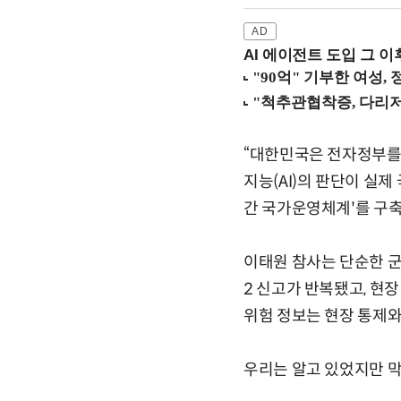
AI 에이전트 도입 그 이후
“대한민국은 전자정부를 
지능(AI)의 판단이 실제
간 국가운영체계'를 구축
이태원 참사는 단순한 군
2 신고가 반복됐고, 현
위험 정보는 현장 통제와
우리는 알고 있었지만 막