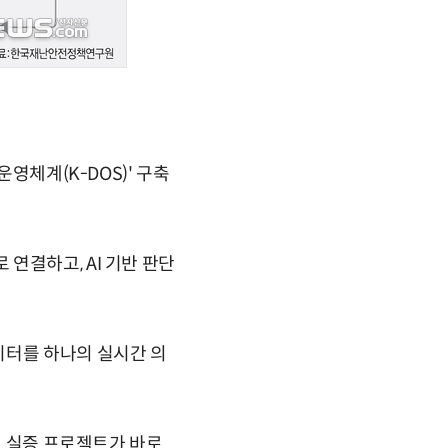
영체계(K-DOS)' 구축
으로 연결하고, AI 기반 판단
이터를 하나의 실시간 의
영 실증 프로젝트가 바로