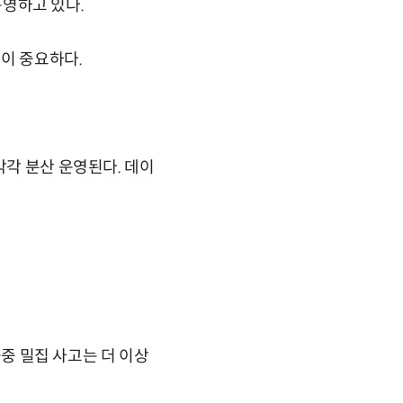
운영하고 있다.
이 중요하다.
각각 분산 운영된다. 데이
군중 밀집 사고는 더 이상