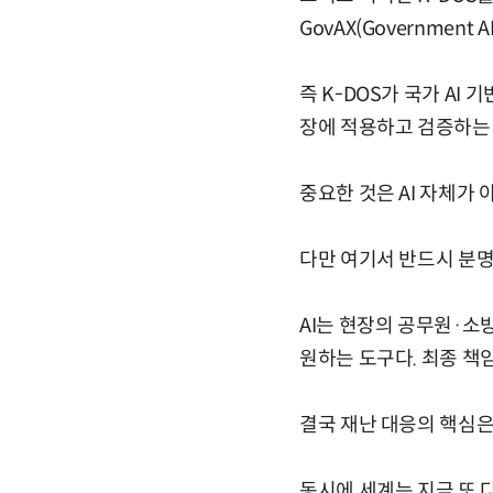
GovAX(Government AI
즉 K-DOS가 국가 AI
장에 적용하고 검증하는 
중요한 것은 AI 자체가 
다만 여기서 반드시 분명히
AI는 현장의 공무원·소
원하는 도구다. 최종 책
결국 재난 대응의 핵심은
동시에 세계는 지금 또 