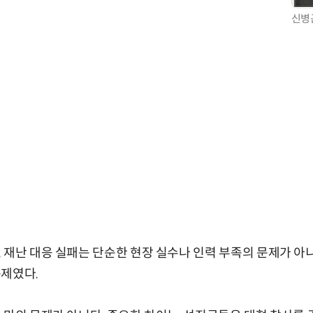
신병
 재난 대응 실패는 단순한 현장 실수나 인력 부족의 문제가 아
문제였다.