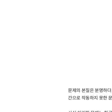
문제의 본질은 분명하다.
간으로 작동하지 못한 