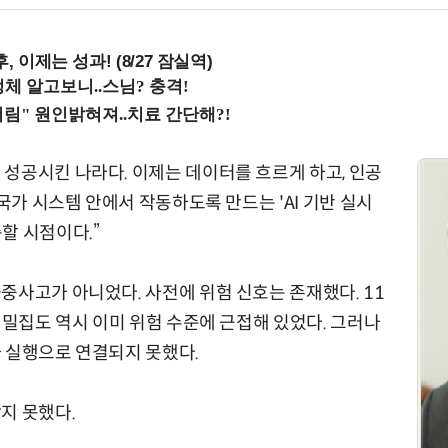
, 이제는 성과! (8/27 잠실역)
성공시킨 나라다. 이제는 데이터를 흐르게 하고, 인공
 국가 시스템 안에서 작동하도록 만드는 'AI 기반 실시
할 시점이다.”
중사고가 아니었다. 사전에 위험 신호는 존재했다. 11
장 밀집도 역시 이미 위험 수준에 근접해 있었다. 그러나
 실행으로 연결되지 못했다.
지 못했다.