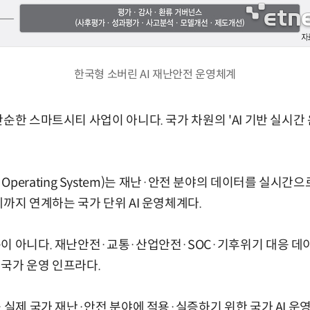
한국형 소버린 AI 재난안전 운영체계
순한 스마트시티 사업이 아니다. 국가 차원의 'AI 기반 실시간 운
ster Operating System)는 재난·안전 분야의 데이터를 실시간
계까지 연계하는 국가 단위 AI 운영체계다.
이 아니다. 재난안전·교통·산업안전·SOC·기후위기 대응 데
국가 운영 인프라다.
를 실제 국가 재난·안전 분야에 적용·실증하기 위한 국가 AI 운