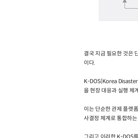
결국 지금 필요한 것은 단
이다.
K-DOS(Korea Disa
을 현장 대응과 실행 체
이는 단순한 관제 플랫폼
사결정 체계로 통합하는 
그리고 이러한 K-DOS