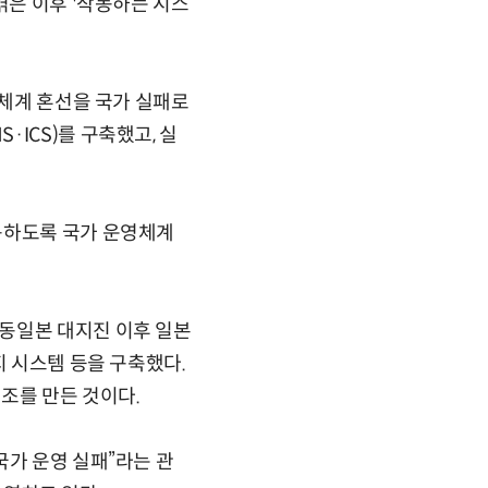
겪은 이후 '작동하는 시스
휘체계 혼선을 국가 실패로
ICS)를 구축했고, 실
동하도록 국가 운영체계
동일본 대지진 이후 일본
지 시스템 등을 구축했다.
조를 만든 것이다.
국가 운영 실패”라는 관