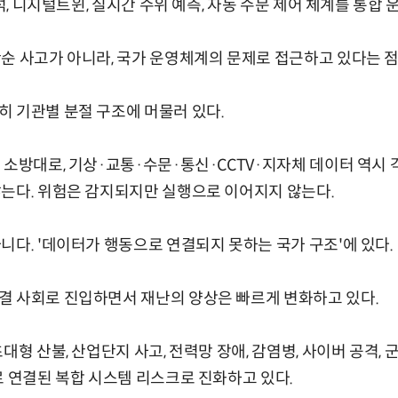
분석, 디지털트윈, 실시간 수위 예측, 자동 수문 제어 체계를 통합 
순 사고가 아니라, 국가 운영체계의 문제로 접근하고 있다는 점
 기관별 분절 구조에 머물러 있다.
 소방대로, 기상·교통·수문·통신·CCTV·지자체 데이터 역시 
는다. 위험은 감지되지만 실행으로 이어지지 않는다.
니다. '데이터가 행동으로 연결되지 못하는 국가 구조'에 있다.
결 사회로 진입하면서 재난의 양상은 빠르게 변화하고 있다.
대형 산불, 산업단지 사고, 전력망 장애, 감염병, 사이버 공격, 
로 연결된 복합 시스템 리스크로 진화하고 있다.