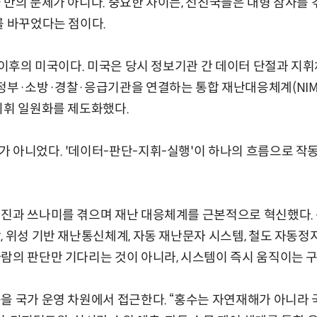
 만의 문제가 아니다. 중요한 차이는, 선진국들은 대형 참사를 
를 바꾸었다는 점이다.
러 이후의 미국이다. 미국은 당시 정보기관 간 데이터 단절과 지
정부·소방·경찰·응급기관을 연결하는 통합 재난대응체계(NIMS·
지휘 일원화를 제도화했다.
 아니었다. '데이터-판단-지휘-실행'이 하나의 흐름으로 작
지진과 쓰나미를 겪으며 재난 대응체계를 근본적으로 혁신했다. 
, 위성 기반 재난통신체계, 자동 재난문자 시스템, 철도 자동정
람의 판단만 기다리는 것이 아니라, 시스템이 즉시 움직이는 구
을 국가 운영 차원에서 접근한다. “홍수는 자연재해가 아니라 