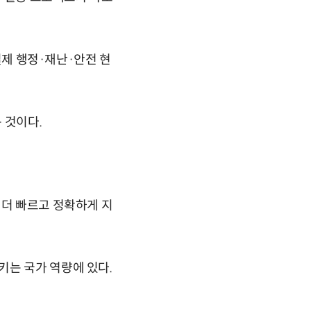
 실제 행정·재난·안전 현
 것이다.
 더 빠르고 정확하게 지
키는 국가 역량에 있다.