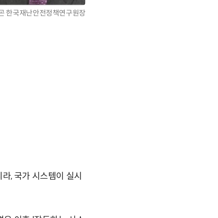
곤 한국재난안전정책연구원장
니라, 국가 시스템이 실시