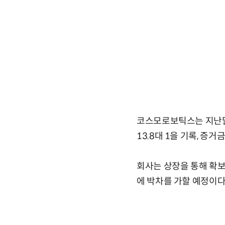
코스모로보틱스는 지난달 
13.8대 1을 기록, 증
회사는 상장을 통해 확보
에 박차를 가할 예정이다