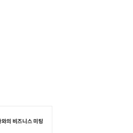
파마와의 비즈니스 미팅