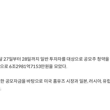
27일부터 28일까지 일반 투자자를 대상으로 공모주 청약을 진
거금으로 6조2981억7153만원을 모았다.
한 공모자금을 바탕으로 미국 홈유즈 시장과 일본, 러시아, 유럽
.