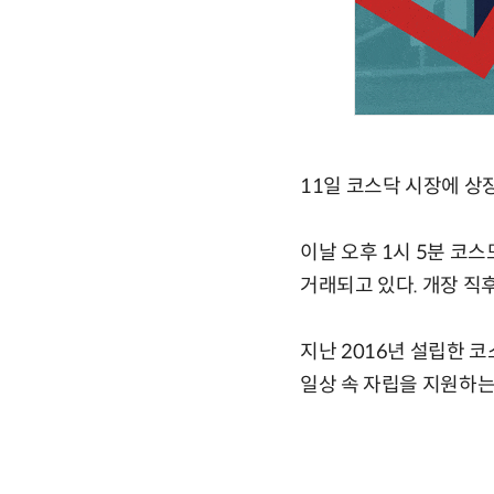
11일 코스닥 시장에 상
이날 오후 1시 5분 코스모
거래되고 있다. 개장 직후
지난 2016년 설립한
일상 속 자립을 지원하는