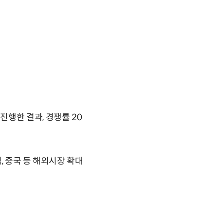
행한 결과, 경쟁률 20
, 중국 등 해외시장 확대