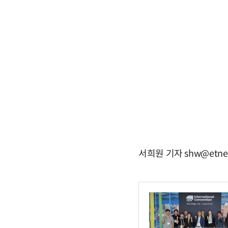
서희원 기자 shw@etne