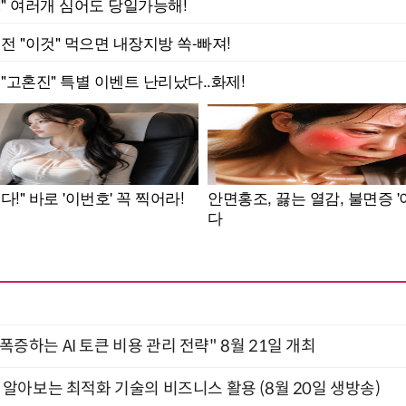
 폭증하는 AI 토큰 비용 관리 전략" 8월 21일 개최
함께 알아보는 최적화 기술의 비즈니스 활용 (8월 20일 생방송)