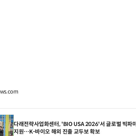
ws.com
다래전략사업화센터, 'BIO USA 2026'서 글로벌 빅
지원…K-바이오 해외 진출 교두보 확보