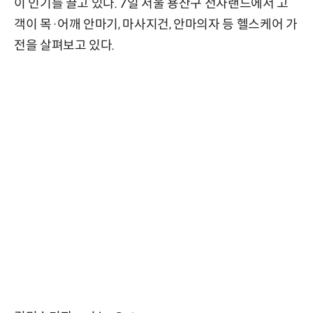
이 인기를 끌고 있다. 7일 서울 용산구 전자랜드에서 고
객이 목·어깨 안마기, 마사지건, 안마의자 등 헬스케어 가
전을 살펴보고 있다.