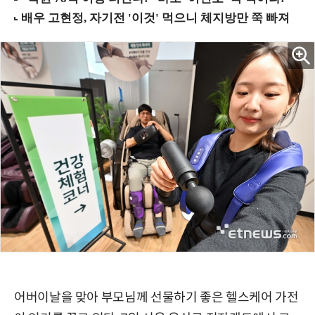
어버이날을 맞아 부모님께 선물하기 좋은 헬스케어 가전