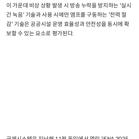
이 가운데 비상 상황 발생 시 방송 누락을 방지하는 '실시
간 녹음' 기술과 사용 시에만 앰프를 구동하는 '전력 절
감' 기술은 공공시설 운영 효율성과 안전성을 동시에 확
보할 수 있는 요소로 평가된다.