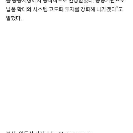
를 공공시장에서 공식적으로 인정받았다. 공공기관으로
납품 확대와 시스템 고도화 투자를 강화해 나가겠다”고
말했다.