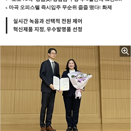
실시간 녹음과 선택적 전원 제어
혁신제품 지정, 우수발명품 선정