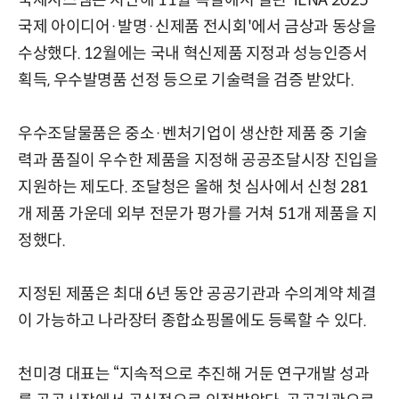
국제시스템은 지난해 11월 독일에서 열린 'iENA 2025
국제 아이디어·발명·신제품 전시회'에서 금상과 동상을
수상했다. 12월에는 국내 혁신제품 지정과 성능인증서
획득, 우수발명품 선정 등으로 기술력을 검증 받았다.
우수조달물품은 중소·벤처기업이 생산한 제품 중 기술
력과 품질이 우수한 제품을 지정해 공공조달시장 진입을
지원하는 제도다. 조달청은 올해 첫 심사에서 신청 281
개 제품 가운데 외부 전문가 평가를 거쳐 51개 제품을 지
정했다.
지정된 제품은 최대 6년 동안 공공기관과 수의계약 체결
이 가능하고 나라장터 종합쇼핑몰에도 등록할 수 있다.
천미경 대표는 “지속적으로 추진해 거둔 연구개발 성과