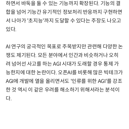
하면서 바둑을 둘 수 있는 기능까지 확장된다. 기능의 결
합을 넘어 기능간 유기적인 정보처리 반응까지 구현하면
서 나아가 '초지능'까지 도달할 수 있다는 주장도 나오고
있다.
AI 연구의 궁극적인 목표로 주목받지만 관련해 다양한 논
쟁도 제기된다. 모든 분야에서 인간과 비슷하거나 오히
려 넘어선 사고를 하는 AGI 시대가 도래할 경우 통제 가
능한지에 대한 논란이다. 오픈AI를 비롯해 많은 빅테크가
AGI에 개발에 열을 올리면서도 '인류를 위한 AGI'를 강조
한 것 역시 이 같은 우려를 해소하기 위해서라는 분석이
다.