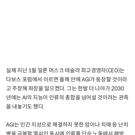
실제 지난 1월 일론 머스크 테슬라 최고경영자(CEO)는
다보스 포럼에서 이르면 올해 안에 AGI가 등장할 것이라
고 주장해 파장을 일으켰다. 그는 한발 더 나아가 2030
년에는 AI의 지능이 인류의 총합을 넘어설 것이라는 관측
을 내놓기도 했다.
AGI는 인간 지성으로 해결하지 못한 암이나 치매 등 난치
병을 극복할 열쇠인 동시에 인류를 단순 노동에서 해방