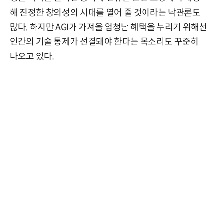
해 진정한 창의성의 시대를 열어 줄 것이라는 낙관론도
많다. 하지만 AGI가 가져올 엄청난 혜택을 누리기 위해선
인간의 기술 통제가 선결돼야 한다는 목소리도 꾸준히
나오고 있다.