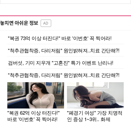
놓치면 아쉬운 정보
AD