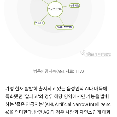
범용인공지능(AGI, 자료: TTA)
가령 현재 활발히 출시되고 있는 음성인식 AI나 바둑에
특화됐던 '알파고'의 경우 해당 영역에서만 기능을 발휘
하는 '좁은 인공지능'(ANI, Artificial Narrow Intelligenc
e)을 의미한다. 반면 AGI의 경우 사람과 자연스럽게 대화