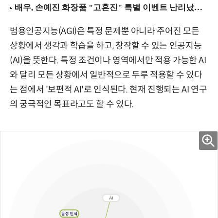
범용인공지능(AGI)은 특정 문제뿐 아니라 주어진 모든
상황에서 생각과 학습을 하고, 창작할 수 있는 인공지능
(AI)을 뜻한다. 특정 조건이나 영역에서만 적용 가능한 AI
와 달리 모든 상황에서 일반적으로 두루 적용할 수 있다
는 점에서 '보편적 AI'로 인식된다. 현재 진행되는 AI 연구
의 궁극적인 목표라고도 할 수 있다.