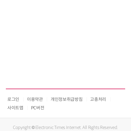
로그인
이용약관
개인정보취급방침
고충처리
사이트맵
PC버전
Copyright © Electronic Times Internet. All Rights Reserved.