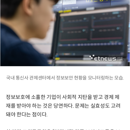
국내 통신사 관제센터에서 정보보안 현황을 모니터링하는 모습.
정보보호에 소홀한 기업이 사회적 지탄을 받고 경제 제
재를 받아야 하는 것은 당연하다. 문제는 실효성도 고려
돼야 한다는 점이다.