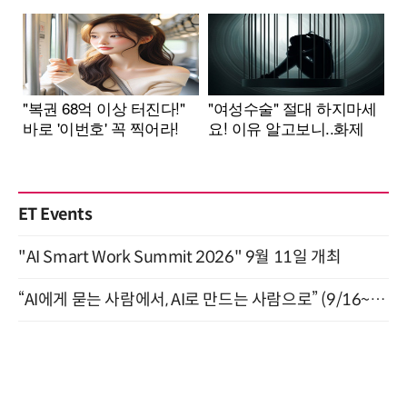
ET Events
"AI Smart Work Summit 2026" 9월 11일 개최
“AI에게 묻는 사람에서, AI로 만드는 사람으로” (9/16~17)