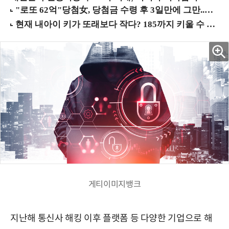
게티이미지뱅크
지난해 통신사 해킹 이후 플랫폼 등 다양한 기업으로 해