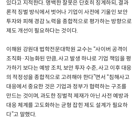
있다고 지적한다. 명백한 잘못은 단호히 징계하되, 결과
론적 징벌 방식에서 벗어나 기업이 사전에 기울인 보안
투자와 피해 경감 노력을 종합적으로 평가하는 방향으로
제도 개선이 필요하다는 것이다.
이해원 강원대 법학전문대학원 교수는 “사이버 공격이
조직화·지능화된 만큼, 사고 발생 하나로 기업 책임을 평
가하기 보다는 예방 조치, 보안 투자 수준, 사고 이후 대응
의 적정성을 종합적으로 고려해야 한다”면서 “침해사고
대응에서 중요한 것은 기업과 정부가 협력하는 구조를
만드는 것이며, 과도한 징벌적 제재가 아닌 사전 예방과
대응 체계를 고도화하는 균형 잡힌 제도 설계가 필요하
다”고 말했다.