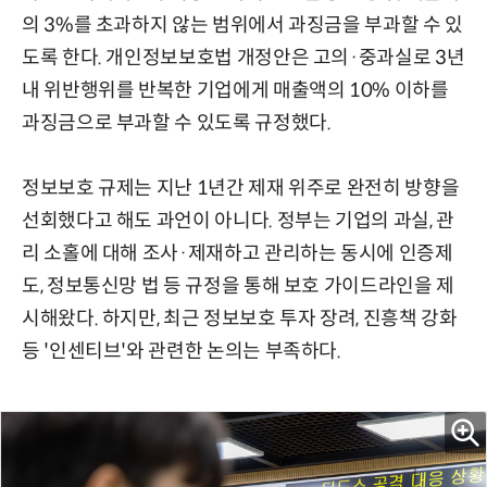
의 3%를 초과하지 않는 범위에서 과징금을 부과할 수 있
도록 한다. 개인정보보호법 개정안은 고의·중과실로 3년
내 위반행위를 반복한 기업에게 매출액의 10% 이하를
과징금으로 부과할 수 있도록 규정했다.
정보보호 규제는 지난 1년간 제재 위주로 완전히 방향을
선회했다고 해도 과언이 아니다. 정부는 기업의 과실, 관
리 소홀에 대해 조사·제재하고 관리하는 동시에 인증제
도, 정보통신망 법 등 규정을 통해 보호 가이드라인을 제
시해왔다. 하지만, 최근 정보보호 투자 장려, 진흥책 강화
등 '인센티브'와 관련한 논의는 부족하다.