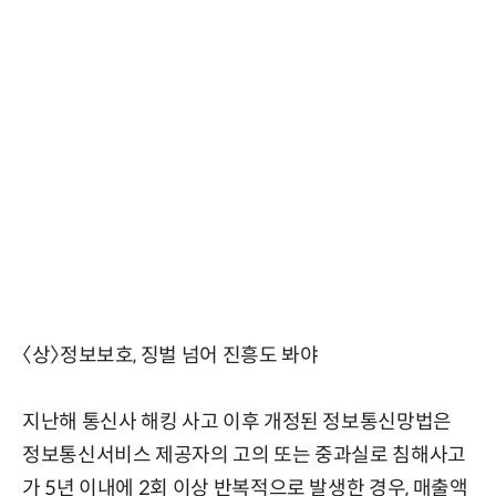
〈상〉정보보호, 징벌 넘어 진흥도 봐야
지난해 통신사 해킹 사고 이후 개정된 정보통신망법은
정보통신서비스 제공자의 고의 또는 중과실로 침해사고
가 5년 이내에 2회 이상 반복적으로 발생한 경우, 매출액