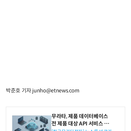
박준호 기자 junho@etnews.com
무라타, 제품 데이터베이스
전 제품 대상 API 서비스 제