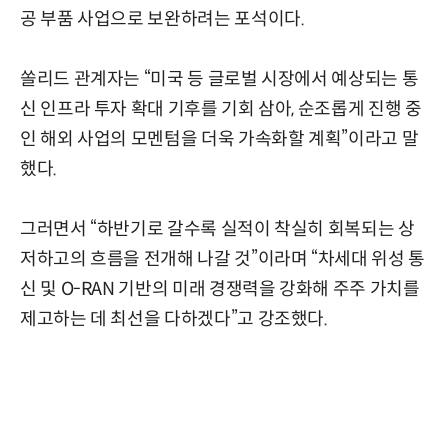
공 부품 사업으로 보완하려는 포석이다.
쏠리드 관계자는 “미국 등 글로벌 시장에서 예상되는 통
신 인프라 투자 확대 기후를 기회 삼아, 순조롭게 진행 중
인 해외 사업의 모멘텀을 더욱 가속화할 계획”이라고 말
했다.
그러면서 “하반기로 갈수록 실적이 착실히 회복되는 상
저하고의 흐름을 전개해 나갈 것”이라며 “차세대 위성 통
신 및 O-RAN 기반의 미래 경쟁력을 강화해 주주 가치를
제고하는 데 최선을 다하겠다”고 강조했다.