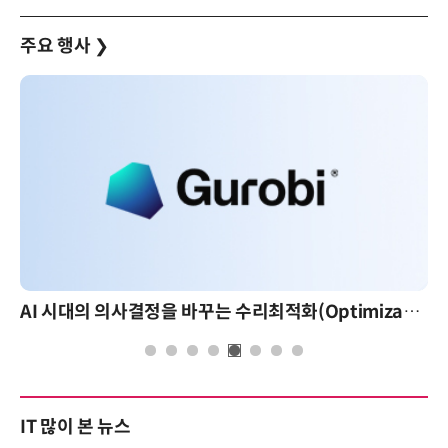
주요 행사
❯
AI 시대의 의사결정을 바꾸는 수리최적화(Optimization): 실제 산업 적용 사례와 활용 전략
IT 많이 본 뉴스