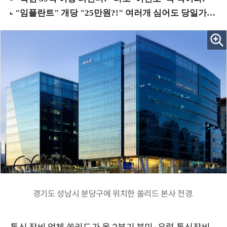
경기도 성남시 분당구에 위치한 쏠리드 본사 전경.