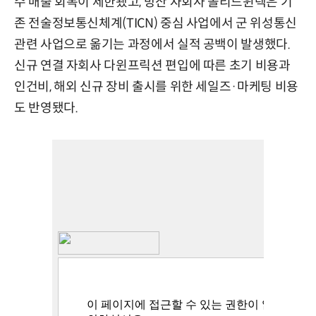
수 매출 회복이 제한됐고, 방산 자회사 쏠리드윈텍은 기
존 전술정보통신체계(TICN) 중심 사업에서 군 위성통신
관련 사업으로 옮기는 과정에서 실적 공백이 발생했다.
신규 연결 자회사 다윈프릭션 편입에 따른 초기 비용과
인건비, 해외 신규 장비 출시를 위한 세일즈·마케팅 비용
도 반영됐다.