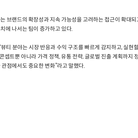
는 브랜드의 확장성과 지속 가능성을 고려하는 접근이 확대되고
치에 나서는 팀이 증가하고 있다.
 “뷰티 분야는 시장 반응과 수익 구조를 빠르게 감지하고, 실현할
 콘셉트뿐 아니라 가격 정책, 유통 전략, 글로벌 진출 계획까지
 관점에서도 중요한 변화”라고 말했다.