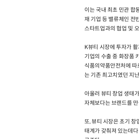
이는 국내 최초 민관 합
재 기업 등 밸류체인 전
스타트업과의 협업 및 
K뷰티 시장에 투자가 활
기업의 수출 중 화장품 
식품의약품안전처에 따르면
는 기존 최고치였던 지난
아울러 뷰티 창업 생태가
자체보다는 브랜드를 만들
또, 뷰티 시장은 초기 
태계가 갖춰져 있는데다 