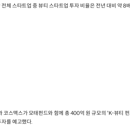
전체 스타트업 중 뷰티 스타트업 투자 비율은 전년 대비 약 8배 
 코스맥스가 모태펀드와 함께 총 400억 원 규모의 'K-뷰티 펀
투자를 예고했다.