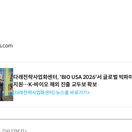
.com
다래전략사업화센터, 'BIO USA 2026'서 글로벌 빅
지원…K-바이오 해외 진출 교두보 확보
[다래전략사업화센터] 뉴스룸 바로가기>
기사 더보기