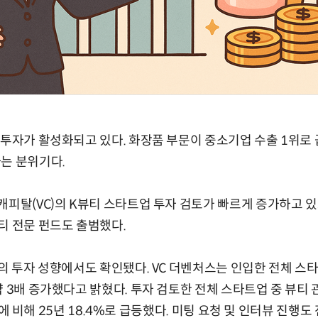
 투자가 활성화되고 있다. 화장품 부문이 중소기업 수출 1위로
는 분위기다.
캐피탈(VC)의 K뷰티 스타트업 투자 검토가 빠르게 증가하고 
티 전문 펀드도 출범했다.
)의 투자 성향에서도 확인됐다. VC 더벤처스는 인입한 전체 스
약 3배 증가했다고 밝혔다. 투자 검토한 전체 스타트업 중 뷰티
.8%에 비해 25년 18.4%로 급등했다. 미팅 요청 및 인터뷰 진행도