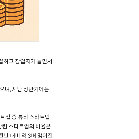
 꼽히고 창업자가 늘면서
있으며, 지난 상반기에는
타트업 중 뷰티 스타트업
 관련 스타트업의 비율은
 전년 대비 약 3배 많아진