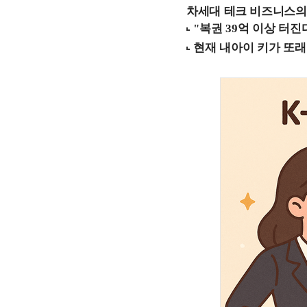
차세대 테크 비즈니스의 