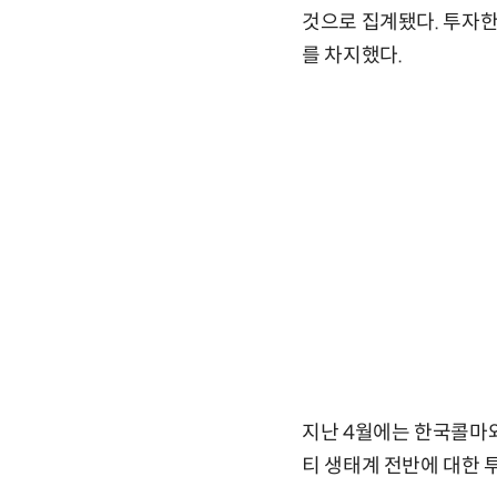
것으로 집계됐다. 투자한 
를 차지했다.
지난 4월에는 한국콜마와
티 생태계 전반에 대한 