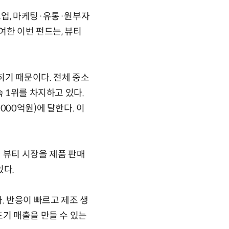
트업, 마케팅·유통·원부자
여한 이번 펀드는, 뷰티
히기 때문이다. 전체 중소
 1위를 차지하고 있다.
000억원)에 달한다. 이
 뷰티 시장을 제품 판매
있다.
. 반응이 빠르고 제조 생
초기 매출을 만들 수 있는