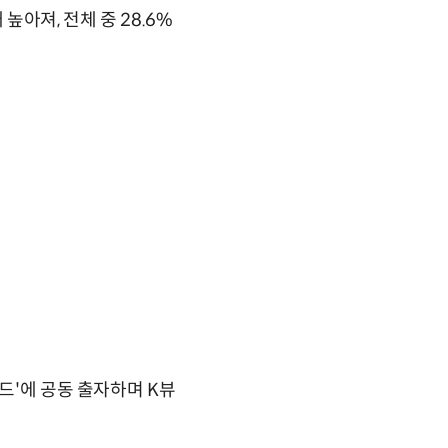
높아져, 전체 중 28.6%
드'에 공동 출자하며 K뷰