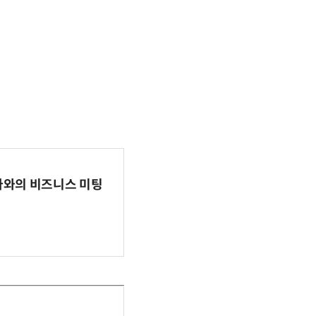
파마와의 비즈니스 미팅