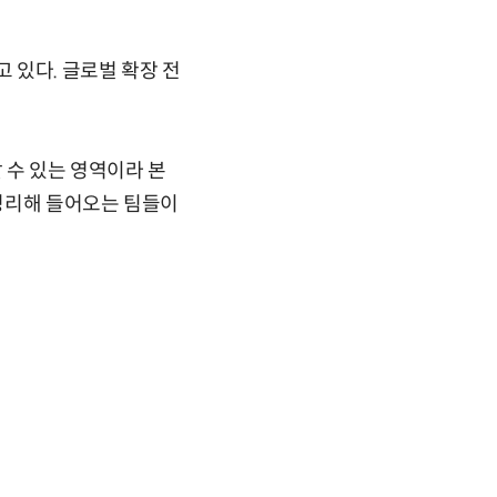
 있다. 글로벌 확장 전
 수 있는 영역이라 본
 정리해 들어오는 팀들이