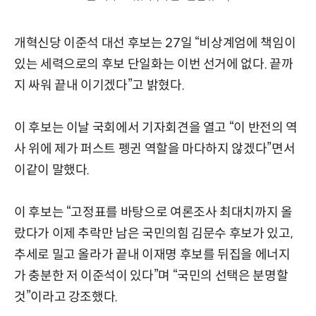
개혁신당 이준석 대선 후보는 27일 “비상계엄에 책임이
있는 세력으로의 후보 단일화는 이번 선거에 없다. 끝까
지 싸워 끝내 이기겠다”고 밝혔다.
이 후보는 이날 국회에서 기자회견을 열고 “이 반전의 역
사 위에 제가 퍼스트 펭귄 역할을 마다하지 않겠다”면서
이같이 말했다.
이 후보는 “고정표를 바탕으로 여론조사 최대치까지 올
랐다가 이제 추락만 남은 국민의힘 김문수 후보가 있고,
추세로 밀고 올라가 끝내 이재명 후보를 뒤집을 에너지
가 충분한 저 이준석이 있다”며 “국민의 선택은 분명할
것”이라고 강조했다.