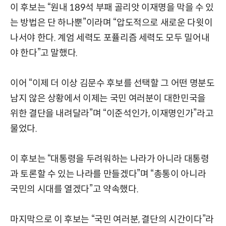
이 후보는 “원내 189석 부패 골리앗 이재명을 막을 수 있
는 방법은 단 하나뿐”이라며 “압도적으로 새로운 다윗이
나서야 한다. 계엄 세력도 포퓰리즘 세력도 모두 밀어내
야 한다”고 말했다.
이어 “이제 더 이상 김문수 후보를 선택할 그 어떤 명분도
남지 않은 상황에서 이제는 국민 여러분이 대한민국을
위한 결단을 내려달라”며 “이준석인가, 이재명인가”라고
물었다.
이 후보는 “대통령을 두려워하는 나라가 아니라 대통령
과 토론할 수 있는 나라를 만들겠다”며 “총통이 아니라
국민의 시대를 열겠다”고 약속했다.
마지막으로 이 후보는 “국민 여러분, 결단의 시간이다”라