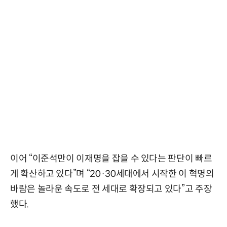
이어 “이준석만이 이재명을 잡을 수 있다는 판단이 빠르
게 확산하고 있다”며 “20·30세대에서 시작한 이 혁명의
바람은 놀라운 속도로 전 세대로 확장되고 있다”고 주장
했다.