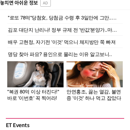
놓치면 아쉬운 정보
AD
ET Events