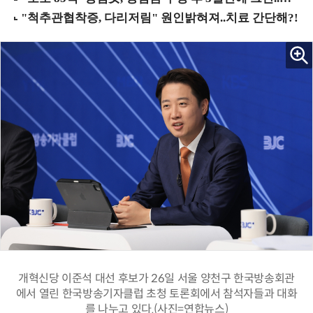
개혁신당 이준석 대선 후보가 26일 서울 양천구 한국방송회관
에서 열린 한국방송기자클럽 초청 토론회에서 참석자들과 대화
를 나누고 있다.(사진=연합뉴스)