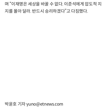
며 “이재명은 세상을 바꿀 수 없다. 이준석에게 압도적 지
지를 몰아 달라. 반드시 승리하겠다”고 다짐했다.
박윤호 기자 yuno@etnews.com