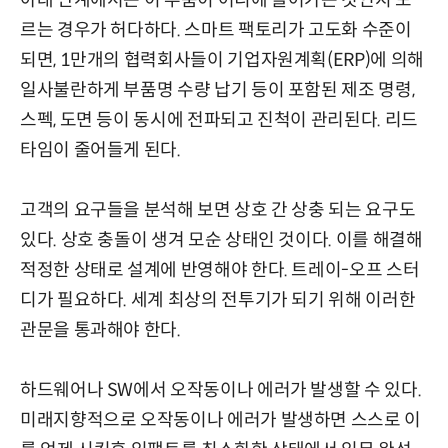
르는 경우가 허다하다. 스마트 팩토리가 고도화 수준이
되면, 1만개의 협력회사들이 기업자원계획(ERP)에 의해
일사불란하게 부품명 수량 납기 등이 포함된 제조 명령,
스펙, 도면 등이 동시에 전파되고 진척이 관리된다. 리드
타임이 줄어들게 된다.
고객의 요구들을 분석해 보면 상호 간 상충 되는 요구도
있다. 상호 충돌이 생겨 모순 상태인 것이다. 이를 해결해
적정한 상태로 설계에 반영해야 한다. 트레이-오프 스터
디가 필요하다. 세계 최상의 전투기가 되기 위해 이러한
관문을 통과해야 한다.
하드웨어나 SW에서 오작동이나 에러가 발생할 수 있다.
미래지향적으로 오작동이나 에러가 발생하면 스스로 이