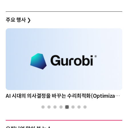
주요 행사
❯
AI 시대의 의사결정을 바꾸는 수리최적화(Optimization): 실제 산업 적용 사례와 활용 전략