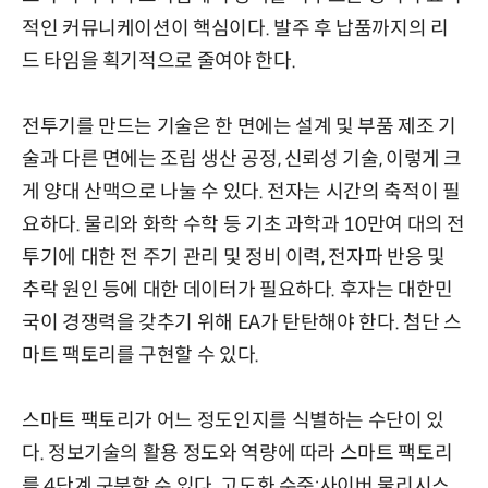
적인 커뮤니케이션이 핵심이다. 발주 후 납품까지의 리
드 타임을 획기적으로 줄여야 한다.
전투기를 만드는 기술은 한 면에는 설계 및 부품 제조 기
술과 다른 면에는 조립 생산 공정, 신뢰성 기술, 이렇게 크
게 양대 산맥으로 나눌 수 있다. 전자는 시간의 축적이 필
요하다. 물리와 화학 수학 등 기초 과학과 10만여 대의 전
투기에 대한 전 주기 관리 및 정비 이력, 전자파 반응 및
추락 원인 등에 대한 데이터가 필요하다. 후자는 대한민
국이 경쟁력을 갖추기 위해 EA가 탄탄해야 한다. 첨단 스
마트 팩토리를 구현할 수 있다.
스마트 팩토리가 어느 정도인지를 식별하는 수단이 있
다. 정보기술의 활용 정도와 역량에 따라 스마트 팩토리
를 4단계 구분할 수 있다. 고도화 수준:사이버 물리시스