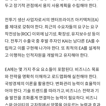
두고 장기적 관점에서 용지 사용계획을 수립해야 한다.
전투기 생산 사업자로서의 엔터프라이즈 아키텍처(EA)
를 제대로 갖춰야 한다. 최근의 수요자들의 요구는 요구
작전성능(ROC) 이외에 납기성, 확장성, 유지보수성 등이
다. 전투기 수출국 중 후발 주자인 KAI는 남다른 EA를 수
립하고 이를 구현해 나가야 한다. 또 최적의 EA를 설계하
고 이행하는 인적자원을 개발하고 유지해야 한다.
EA에는 몇 가지 주요 요소들이 포함된다. 비즈니스 목표
와 전략을 명확히 이해하고 로드맵화해 실천해야 한다.
국방경제의 이론을 활용한다. 변화관리 능력이 효율적이
어야 한다. 기술 트렌드를 따라가고, 비즈니스 전략과 기
술 발전을 조화롭게 연결하는 능력이 필요하다. 비즈니
스와 아이티의 교차점에서 양쪽을 아우르는 능력과 효과