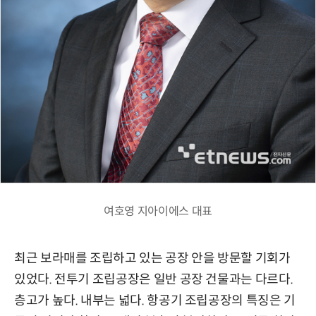
여호영 지아이에스 대표
최근 보라매를 조립하고 있는 공장 안을 방문할 기회가
있었다. 전투기 조립공장은 일반 공장 건물과는 다르다.
층고가 높다. 내부는 넓다. 항공기 조립공장의 특징은 기