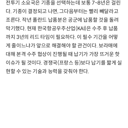
전투기 소요국은 기종을 선택하는데 보통 7~8년은 걸린
다. 기종이 결정되고 나면, 그다음부터는 빨리 빼달라고
조른다. 작년 폴란드 납품분은 공군에 납품할 것을 돌려
막기했다. 현재 한국항공우주산업(KAI)은 수주 후 납품
까지 3년의 리드 타임이 필요하다. 이 필수 기간을 어떻
게 줄이느냐가 앞으로 해결해야 할 관건이다. 보라매에
대해 본격 수주 협상이 진행될 때 납기가 가장 뜨거운 핫
이슈가 될 것이다. 경쟁국(프랑스 등)보다 납기를 짧게 실
현할 수 있는 기술과 능력을 갖춰야 한다.