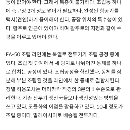
둥이 없어야 한다. 그래서 복층이 불가하다. 조립동 하나
에 축구장 3개 정도 넓이가 필요하다. 완성된 항공기를
택시(견인)하기 용이해야 한다. 공장 위치의 특수성이 있
다. 활주로 인근에 있어야 하며 활주로의 지평과 같이 수
평을 이루고 있어야 한다.
FA-50 조립 라인에는 복열로 전투기가 조립 공정 중에
있다. 조립 첫 단계에서 세 덩치로 나뉘어진 동체를 하나
로 합치는 공정이 있다. 조립공정을 혁신했다. 동체를 삼
분해 부분 조립된 것을 라인에서 한 동체로 결합시킨다.
정열 허용오차는 머리카락 직경의 3분의 1 수준으로 관
리한다. 기존 전투기 생산국들보다 생산성있는 방법을
쓰고 있다. 모듈화의 이점을 활용하고 있다. 10대 정도가
조립 중이다. 말레이시아로 배송될 전투기다.