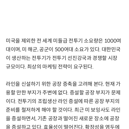
미국을 제외한 전 세계 미들급 전투기 소요량은 1000여
대이며, 미 해군, 공군이 500여대 소요가 있다. 대한민국
이 생산하는 전투기가 전투기 선진강국과 경쟁할 시장
규모이다. 최상의 마케팅 전략이 요구된다.
라인을 신설하기 위한 공장 증축을 고려해 본다. 현재 가
용할 만한 부지가 주변에 없다. 증설할 공장 부지가 문제
이다. 전투기의 조립생산 라인 증설에 따른 공장 부지의
준비를 철저하게 해야 할 것이다. 최근 미 보잉사도 라인
을 증설하면서, 기존 공장과 떨어진 새로운 장소에 공장
을 증설하고 있다. 효율성이 떨어진다. 확장성을 염두에