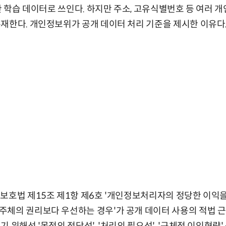
위한 학습 데이터로 쓰인다. 하지만 주소, 고유식별번호 등 여러 
재한다. 개인정보위가 공개 데이터 처리 기준을 제시한 이유다
보호법 제15조 제1항 제6호 '개인정보처리자의 정당한 이익
체의 권리보다 우선하는 경우'가 공개 데이터 사용의 적법 근거