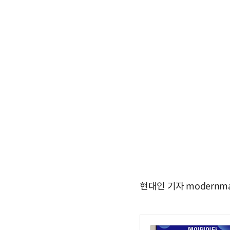
현대인 기자 modernma