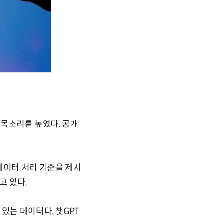
 목소리를 높였다. 공개
데이터 처리 기준을 제시
고 있다.
있는 데이터다. 챗GPT