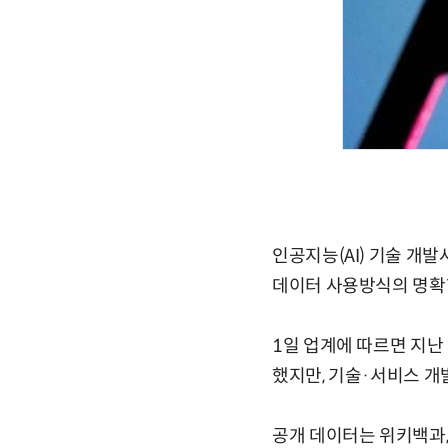
인공지능(AI) 기술 개
데이터 사용방식의 명확
1일 업계에 따르면 지난
했지만, 기술·서비스 
공개 데이터는 위키백과,