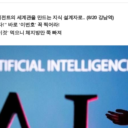
전트의 세계관을 만드는 지식 설계자로.. (8/20 강남역)