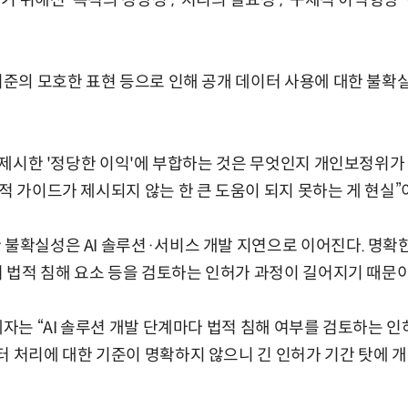
 위해선 '목적의 정당성', '처리의 필요성', '구체적 이익형량'
 기준의 모호한 표현 등으로 인해 공개 데이터 사용에 대한 불확
법이 제시한 '정당한 이익'에 부합하는 것은 무엇인지 개인보정위
체적 가이드가 제시되지 않는 한 큰 도움이 되지 못하는 게 현실”
 불확실성은 AI 솔루션·서비스 개발 지연으로 이어진다. 명확
에서 법적 침해 요소 등을 검토하는 인허가 과정이 길어지기 때문이
관계자는 “AI 솔루션 개발 단계마다 법적 침해 여부를 검토하는 
터 처리에 대한 기준이 명확하지 않으니 긴 인허가 기간 탓에 