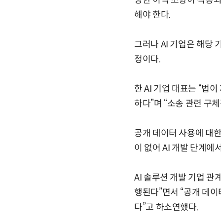
당한 이익 조항이 적용되기
해야 한다.
그러나 AI 기업은 해당
정이다.
한 AI 기업 대표는 “
하다”며 “소송 관련 구
공개 데이터 사용에 대한
이 없어 AI 개발 단계
AI 솔루션 개발 기업 
행된다”면서 “공개 데이
다”고 하소연했다.