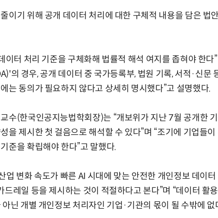
 줄이기 위해 공개 데이터 처리에 대한 구체적 내용을 담은 법
 데이터 처리 기준을 구체화해 법률적 해석 여지를 좁혀야 한다”
DA)'의 경우, 공개 데이터 중 국가등록부, 법원 기록, 서적·신문
에는 동의가 필요하지 않다고 상세히 명시했다”고 설명했다.
교수(한국인공지능법학회장)는 “개보위가 지난 7월 공개한 기준
성을 제시한 첫 걸음으로 해석할 수 있다”며 “조기에 기업들이
기준을 확립해야 한다”고 말했다.
산업 변화 속도가 빠른 AI 시대에 맞는 안전한 개인정보 데이터
가드레일 등을 제시하는 것이 적절하다고 본다”며 “데이터 활
 아닌 개별 개인정보 처리자인 기업·기관의 몫이 될 수밖에 없