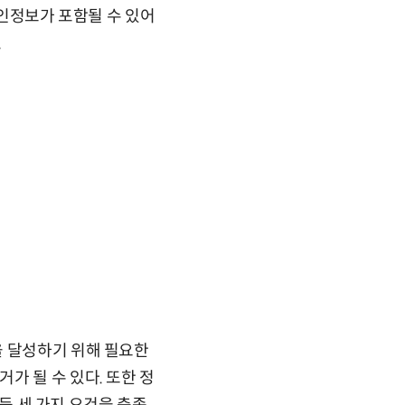
개인정보가 포함될 수 있어
.
을 달성하기 위해 필요한
가 될 수 있다. 또한 정