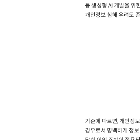
등 생성형 AI 개발을 
개인정보 침해 우려도 존
기준에 따르면, 개인정보
경우로서 명백하게 정보주