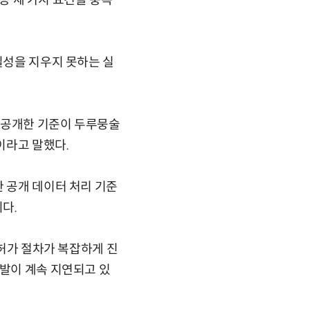
 등 세 가지 요건을 충족
실성을 지우지 못하는 실
가 공개한 기준이 두루뭉술
이라고 말했다.
한 공개 데이터 처리 기준
다.
인허가 절차가 복잡하게 진
개발이 계속 지연되고 있