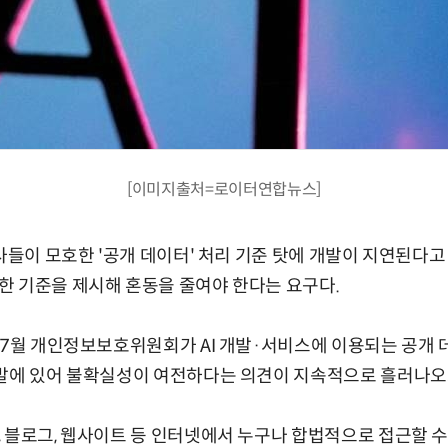
[이미지출처=로이터연합뉴스]
발사들이 모호한 '공개 데이터' 처리 기준 탓에 개발이 지연된다고
한 기준을 제시해 혼동을 줄여야 한다는 요구다.
 7월 개인정보보호위원회가 AI 개발·서비스에 이용되는 공개 
개발에 있어 불확실성이 여전하다는 의견이 지속적으로 흘러나오
 블로그, 웹사이트 등 인터넷에서 누구나 합법적으로 접근할 수 