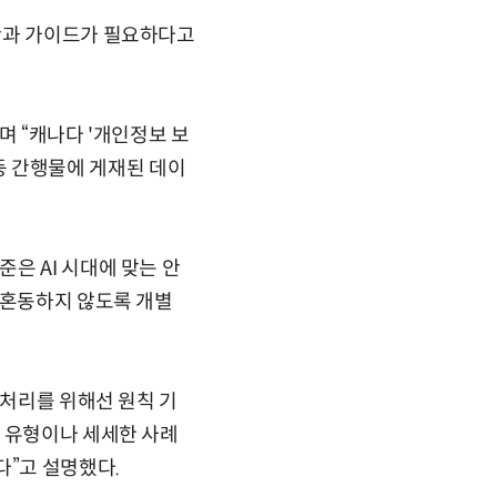
안과 가이드가 필요하다고
며 “캐나다 '개인정보 보
 등 간행물에 게재된 데이
은 AI 시대에 맞는 안
 혼동하지 않도록 개별
 처리를 위해선 원칙 기
용 유형이나 세세한 사례
다”고 설명했다.