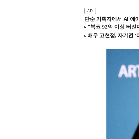
단순 기획자에서 AI 에이