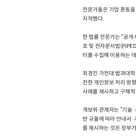
전문가들은 기업 혼동을
지적했다.
한 법률 전문가는 “공개
호 및 전자문서법(PIPE
터를 수집해 이용하는 데
최경진 가천대 법과대학 
전한 개인정보 처리 방향
사례를 제시하고 구체적 
개보위 관계자는 “기술·
반 규율에 따라 안내서·
를 제시하는 것은 정부가