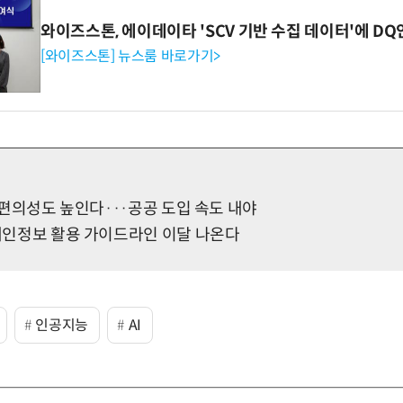
와이즈스톤, 에이데이타 'SCV 기반 수집 데이터'에 DQ
[와이즈스톤] 뉴스룸 바로가기>
원 편의성도 높인다···공공 도입 속도 내야
 개인정보 활용 가이드라인 이달 나온다
인공지능
AI