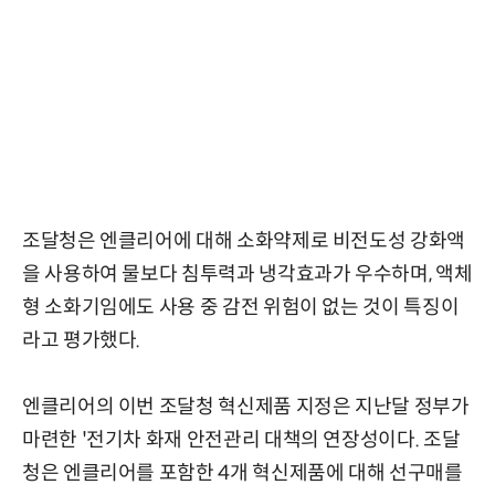
조달청은 엔클리어에 대해 소화약제로 비전도성 강화액
을 사용하여 물보다 침투력과 냉각효과가 우수하며, 액체
형 소화기임에도 사용 중 감전 위험이 없는 것이 특징이
라고 평가했다.
엔클리어의 이번 조달청 혁신제품 지정은 지난달 정부가
마련한 '전기차 화재 안전관리 대책의 연장성이다. 조달
청은 엔클리어를 포함한 4개 혁신제품에 대해 선구매를