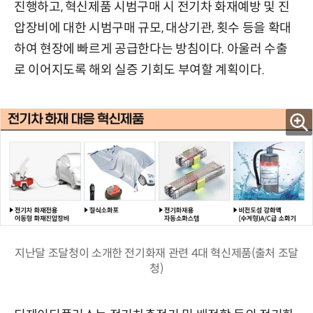
진행하고, 혁신제품 시범구매 시 전기차 화재예방 및 진
압장비에 대한 시범구매 규모, 대상기관, 횟수 등을 확대
하여 현장에 빠르게 공급한다는 방침이다. 아울러 수출
로 이어지도록 해외 실증 기회도 부여할 계획이다.
지난달 조달청이 소개한 전기화재 관련 4대 혁신제품(출처 조달
청)