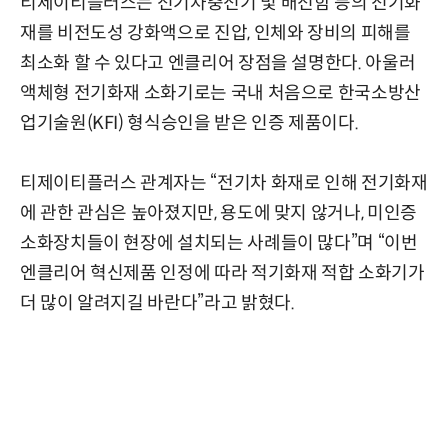
티제이티플러스는 전기차충전기 및 배전함 등의 전기화
재를 비전도성 강화액으로 진압, 인체와 장비의 피해를
최소화 할 수 있다고 엔클리어 장점을 설명한다. 아울러
액체형 전기화재 소화기로는 국내 처음으로 한국소방산
업기술원(KFI) 형식승인을 받은 인증 제품이다.
티제이티플러스 관계자는 “전기차 화재로 인해 전기화재
에 관한 관심은 높아졌지만, 용도에 맞지 않거나, 미인증
소화장치들이 현장에 설치되는 사례들이 많다”며 “이번
엔클리어 혁신제품 인정에 따라 적기화재 적합 소화기가
더 많이 알려지길 바란다”라고 밝혔다.