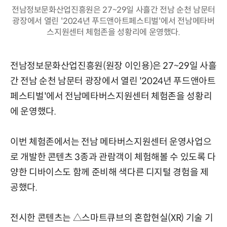
전남정보문화산업진흥원은 27~29일 사흘간 전남 순천 남문터
광장에서 열린 '2024년 푸드앤아트페스티벌'에서 전남메타버
스지원센터 체험존을 성황리에 운영했다.
전남정보문화산업진흥원(원장 이인용)은 27~29일 사흘
간 전남 순천 남문터 광장에서 열린 '2024년 푸드앤아트
페스티벌'에서 전남메타버스지원센터 체험존을 성황리
에 운영했다.
이번 체험존에서는 전남 메타버스지원센터 운영사업으
로 개발한 콘텐츠 3종과 관람객이 체험해볼 수 있도록 다
양한 디바이스도 함께 준비해 색다른 디지털 경험을 제
공했다.
전시한 콘텐츠는 △스마트큐브의 혼합현실(XR) 기술 기