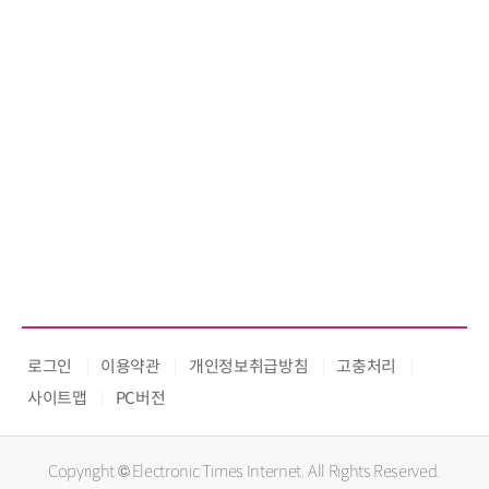
로그인
이용약관
개인정보취급방침
고충처리
사이트맵
PC버전
Copyright © Electronic Times Internet. All Rights Reserved.