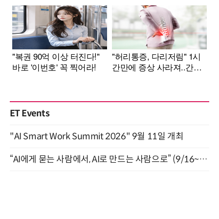
ET Events
"AI Smart Work Summit 2026" 9월 11일 개최
“AI에게 묻는 사람에서, AI로 만드는 사람으로” (9/16~17)