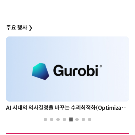
주요 행사
❯
AI 시대의 의사결정을 바꾸는 수리최적화(Optimization): 실제 산업 적용 사례와 활용 전략