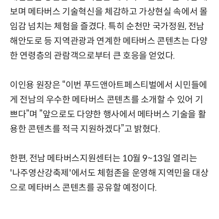
보며 메타버스 기술혁신을 체감하고 가상현실 속에서 몰
임감 넘치는 체험을 즐겼다. 특히 순천만 국가정원, 전남
해안도로 등 지역관광과 연계한 메타버스 콘텐츠는 다양
한 연령층의 관람객으로부터 큰 호응을 얻었다.
이인용 원장은 “이번 푸드앤아트페스티벌에서 시민들에
게 전남의 우수한 메타버스 콘텐츠를 소개할 수 있어 기
쁘다”며 ”앞으로도 다양한 행사에서 메타버스 기술을 활
용한 콘텐츠를 적극 지원하겠다”고 밝혔다.
한편, 전남 메타버스지원센터는 10월 9~13일 열리는
'나주영산강축제'에서도 체험존을 운영해 지역민을 대상
으로 메타버스 콘텐츠를 공유할 예정이다.