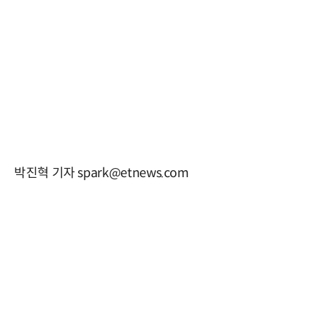
박진혁 기자 spark@etnews.com