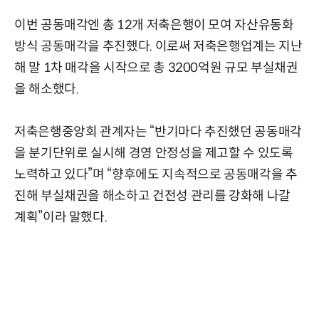
이번 공동매각엔 총 12개 저축은행이 모여 자산유동화
방식 공동매각을 추진했다. 이로써 저축은행업계는 지난
해 말 1차 매각을 시작으로 총 3200억원 규모 부실채권
을 해소했다.
저축은행중앙회 관계자는 “반기마다 추진했던 공동매각
을 분기단위로 실시해 경영 안정성을 제고할 수 있도록
노력하고 있다”며 “향후에도 지속적으로 공동매각을 추
진해 부실채권을 해소하고 건전성 관리를 강화해 나갈
계획”이라 말했다.