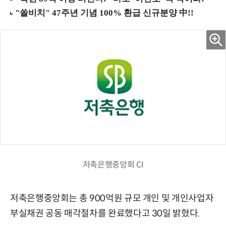
저축은행중앙회 CI
저축은행중앙회는 총 900억원 규모 개인 및 개인사업자
부실채권 공동 매각절차를 완료했다고 30일 밝혔다.