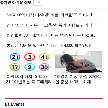
놓치면 아쉬운 정보
AD
ET Events