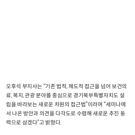
오후석 부지사는 “기존 법적, 제도적 접근을 넘어 보건의
료, 복지, 관광 분야를 중심으로 경기북부특별자치도 설
립을 바라보는 새로운 차원의 접근법”이라며 “세미나에
서 나온 방안과 의견을 다각도로 수렴해 새로운 추진 동
력으로 삼겠다”고 밝혔다.