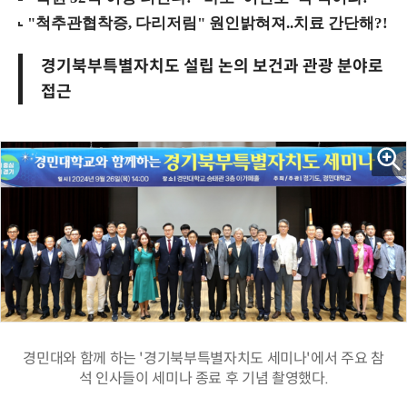
경기북부특별자치도 설립 논의 보건과 관광 분야로
접근
경민대와 함께 하는 '경기북부특별자치도 세미나'에서 주요 참
석 인사들이 세미나 종료 후 기념 촬영했다.