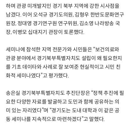
하며 관광 미개발지인 경기 북부 지역에 강한 시사점을
남겼다. 이어 오석규 경기도의원, 김형우 한반도문화연구
원장, 정대영 경기연구원 연구위원, 김소영 나라방송 국
장, 이병모 십대지기 관장이 토론했다.
세미나에 참석한 지역 전문가와 시민들은 “보건의료와
관광 분야에서 경기북부특별자치도 설립이 왜 필요한지
를 기초 데이타와 사례로 잘 보여준 현실적이고 시민 친
화적 세미나였다”고 평가했다.
송은실 경기북부특별자치도 추진단장은 “정책 추진에 필
요한 다양한 자료를 발굴하고 도민과 함께 공유하는 의
미 있는 자리였다”며 “경기도는 도내 대학과 이 같은 공
동 세미나를 지속적으로 마련하겠다”고 말했다.