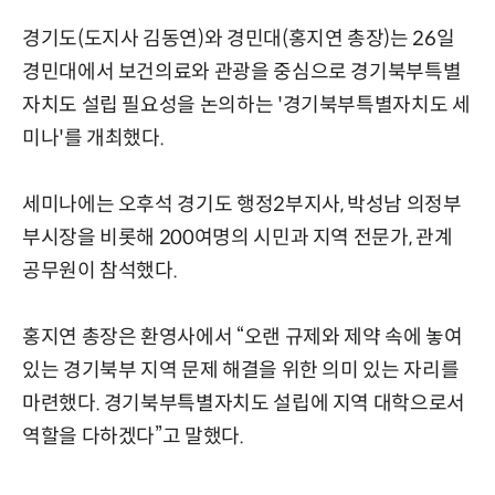
경기도(도지사 김동연)와 경민대(홍지연 총장)는 26일
경민대에서 보건의료와 관광을 중심으로 경기북부특별
자치도 설립 필요성을 논의하는 '경기북부특별자치도 세
미나'를 개최했다.
세미나에는 오후석 경기도 행정2부지사, 박성남 의정부
부시장을 비롯해 200여명의 시민과 지역 전문가, 관계
공무원이 참석했다.
홍지연 총장은 환영사에서 “오랜 규제와 제약 속에 놓여
있는 경기북부 지역 문제 해결을 위한 의미 있는 자리를
마련했다. 경기북부특별자치도 설립에 지역 대학으로서
역할을 다하겠다”고 말했다.