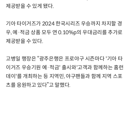
제공받을 수 있게 됐다.
기아 타이거즈가 2024 한국시리즈 우승까지 차지할 경
우, 예·적금 상품 모두 연 0.10%p의 우대금리를 추가로
제공받을 수 있다.
고병일 행장은 “광주은행은 프로야구 시즌마다 '기아 타
이거즈 우승기원 예·적금' 출시와'고객과 함께하는 홈런
데이'를 개최하는 등 지역민, 야구팬들과 함께 지역 스포
츠를 응원하고 있다”고 말했다.