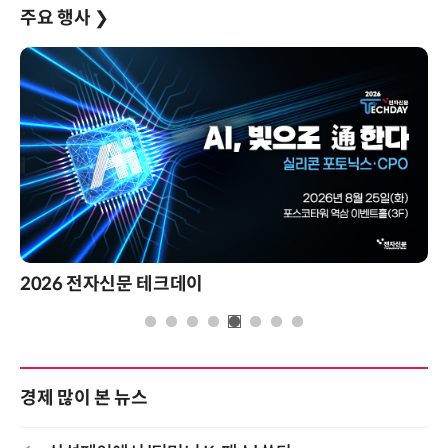
주요 행사
❯
2026 전자신문 테크데이
경제 많이 본 뉴스