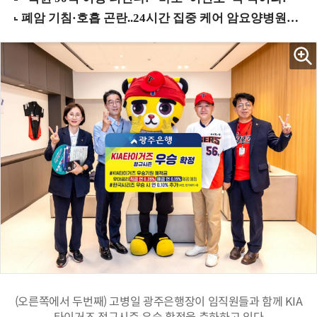
(오른쪽에서 두번째) 고병일 광주은행장이 임직원들과 함께 KIA