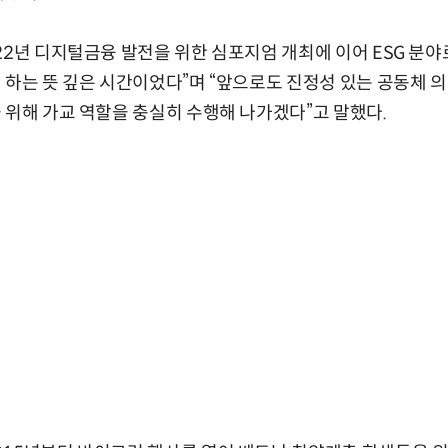
22년 디지털금융 발전을 위한 심포지엄 개최에 이어 ESG 분
 하는 뜻 깊은 시간이었다”며 “앞으로도 진정성 있는 공동체 
 위해 가교 역할을 충실히 수행해 나가겠다”고 말했다.