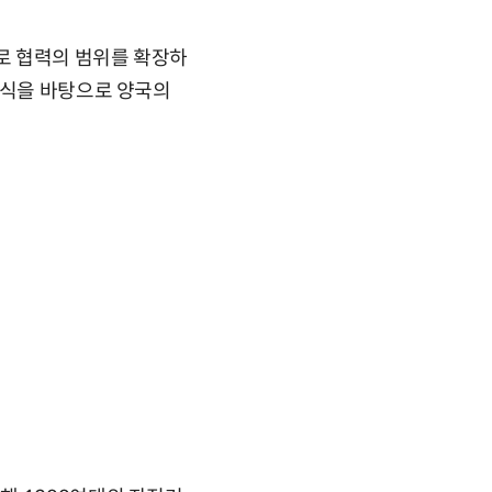
야로 협력의 범위를 확장하
의식을 바탕으로 양국의