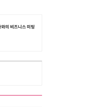
파마와의 비즈니스 미팅