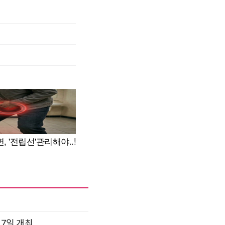
17일 개최