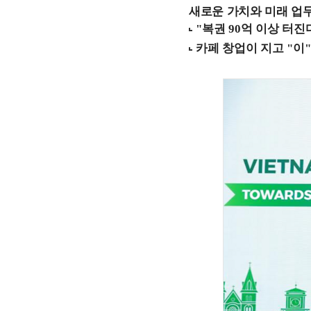
새로운 가치와 미래 업무 환경