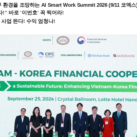
을 조망하는 AI Smart Work Summit 2026 (9/11 코엑스