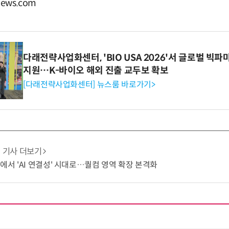
ews.com
다래전략사업화센터, 'BIO USA 2026'서 글로벌 빅
지원…K-바이오 해외 진출 교두보 확보
[다래전략사업화센터] 뉴스룸 바로가기>
기사 더보기
쟁에서 'AI 연결성' 시대로…퀄컴 영역 확장 본격화