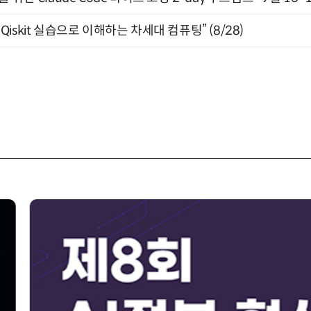
skit 실습으로 이해하는 차세대 컴퓨팅” (8/28)