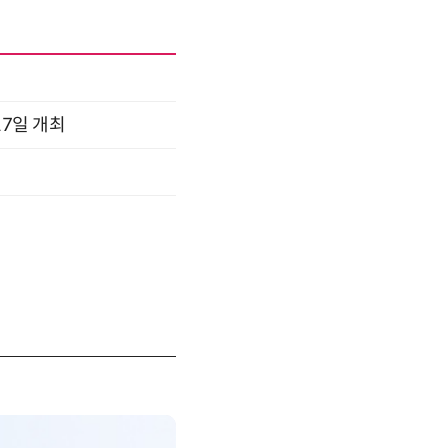
17일 개최