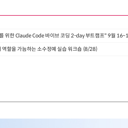
위한 Claude Code 바이브 코딩 2-day 부트캠프" 9월 16~
 역할을 가늠하는 소수정예 실습 워크숍 (8/28)