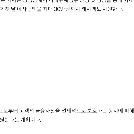
은 가까운 영업점에서 피해구제접수 신청 및 상담을 통해 최대
 후 첫 달 이자금액을 최대 30만원까지 캐시백도 지원한다.
로부터 고객의 금융자산을 선제적으로 보호하는 동시에 피해
원한다는 계획이다.