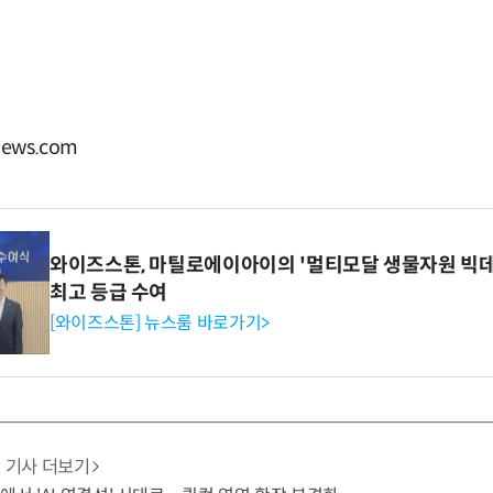
ews.com
와이즈스톤, 마틸로에이아이의 '멀티모달 생물자원 빅데
최고 등급 수여
[와이즈스톤] 뉴스룸 바로가기>
기사 더보기