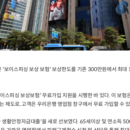
 '보이스피싱 보상 보험' 보상한도를 기존 300만원에서 최대
보이스피싱 보상보험' 무료가입 지원을 시행한 바 있다. 이 보
 제도로, 고객은 우리은행 영업점 창구에서 무료 가입할 수 있
 생활안정자금대출'을 새로 선보였다. 65세이상 및 연소득 50