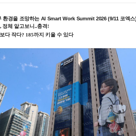
을 조망하는 AI Smart Work Summit 2026 (9/11 코엑스