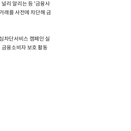
 널리 알리는 등 '금융사
 거래를 사전에 차단해 금
안심차단서비스 캠페인 실
춰 금융소비자 보호 활동