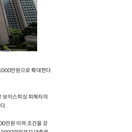
 1000만원으로 확대한다
험은 보이스피싱 피해자의
다.
00만원 이하 조건을 갖