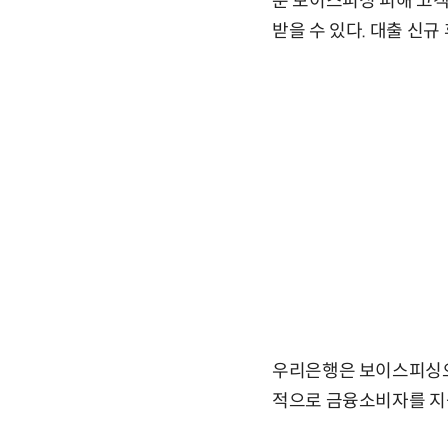
춘 보이스피싱 피해 고객
받을 수 있다. 대출 신규
우리은행은 보이스피싱으
적으로 금융소비자를 지