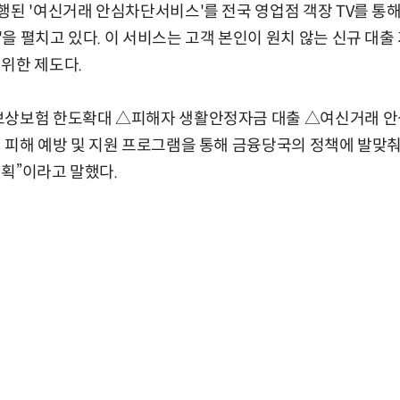
행된 '여신거래 안심차단서비스'를 전국 영업점 객장 TV를 통해
을 펼치고 있다. 이 서비스는 고객 본인이 원치 않는 신규 대출
위한 제도다.
보상보험 한도확대 △피해자 생활안정자금 대출 △여신거래 
 피해 예방 및 지원 프로그램을 통해 금융당국의 정책에 발맞
획”이라고 말했다.