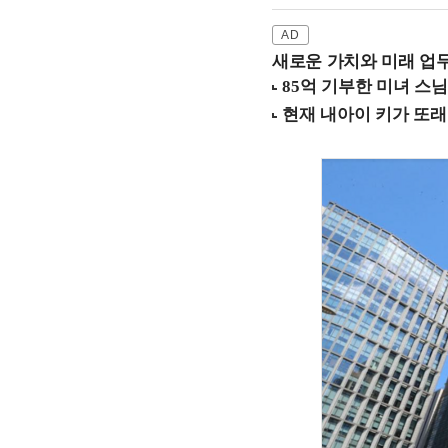
새로운 가치와 미래 업무 환경