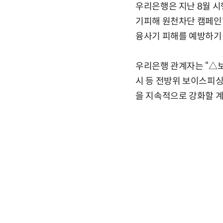
우리은행은 지난 8월 시
기피해 원천차단 캠페인'
융사기 피해를 예방하기 
우리은행 관계자는 “△
시 등 전방위 보이스피싱
을 지속적으로 강화할 계