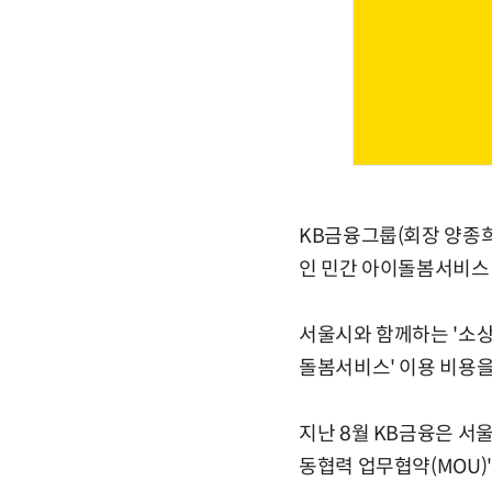
KB금융그룹(회장 양종희
인 민간 아이돌봄서비스 
서울시와 함께하는 '소
돌봄서비스' 이용 비용을
지난 8월 KB금융은 서
동협력 업무협약(MOU)