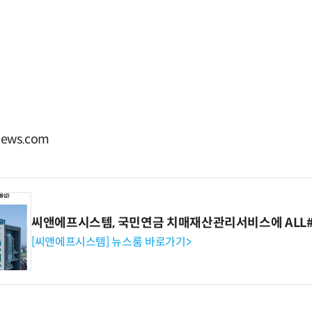
ews.com
씨앤에프시스템, 국민연금 치매재산관리서비스에 ALL# 
[씨앤에프시스템] 뉴스룸 바로가기>