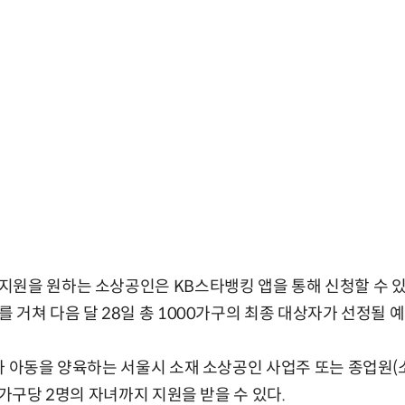
원을 원하는 소상공인은 KB스타뱅킹 앱을 통해 신청할 수 있으며
 거쳐 다음 달 28일 총 1000가구의 최종 대상자가 선정될 
하 아동을 양육하는 서울시 소재 소상공인 사업주 또는 종업원
 가구당 2명의 자녀까지 지원을 받을 수 있다.