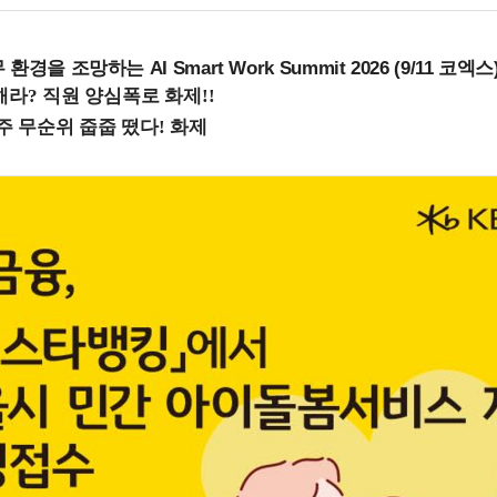
을 조망하는 AI Smart Work Summit 2026 (9/11 코엑스