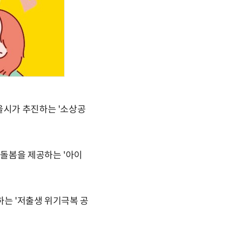
울시가 추진하는 '소상공
돌봄을 제공하는 '아이
하는 '저출생 위기극복 공