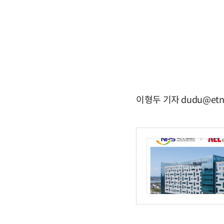
이형두 기자 dudu@etn