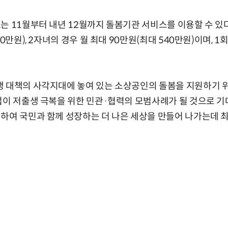
는 11월부터 내년 12월까지 돌봄기관 서비스를 이용할 수 있
60만원), 2자녀의 경우 월 최대 90만원(최대 540만원)이며, 1
생 대책의 사각지대에 놓여 있는 소상공인의 돌봄을 지원하기 
업이 저출생 극복을 위한 민관·협력의 모범사례가 될 것으로 기
하여 국민과 함께 성장하는 더 나은 세상을 만들어 나가는데 