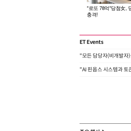
ET Events
"모든 담당자(비개발자)를 
"AI 핀옵스 시스템과 토