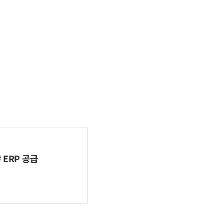
ERP 공급