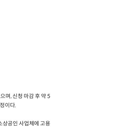
, 신청 마감 후 약 5
예정이다.
(소상공인 사업체에 고용