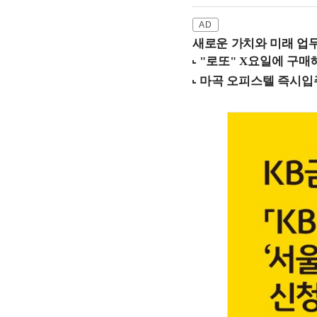
새로운 가치와 미래 업무 환경