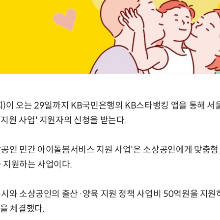
)이 오는 29일까지 KB국민은행의 KB스타뱅킹 앱을 통해 서
지원 사업' 지원자의 신청을 받는다.
상공인 민간 아이돌봄서비스 지원 사업'은 소상공인에게 맞춤형 
 지원하는 사업이다.
울시와 소상공인의 출산·양육 지원 정책 사업비 50억원을 지원
'을 체결했다.