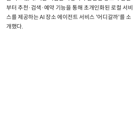
부터 추천·검색·예약 기능을 통해 초개인화된 로컬 서비
스를 제공하는 AI 장소 에이전트 서비스 '어디갈까'를 소
개했다.