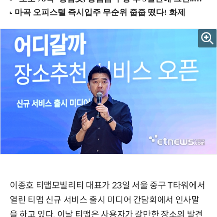
이종호 티맵모빌리티 대표가 23일 서울 중구 T타워에서
열린 티맵 신규 서비스 출시 미디어 간담회에서 인사말
을 하고 있다. 이날 티맵은 사용자가 갈만한 장소의 발견