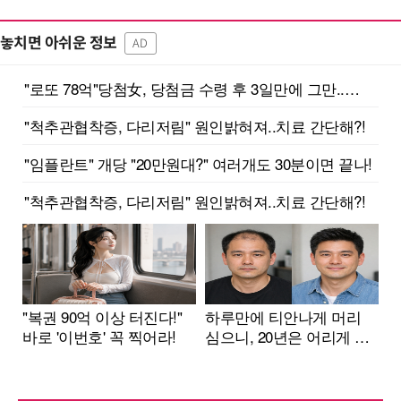
놓치면 아쉬운 정보
AD